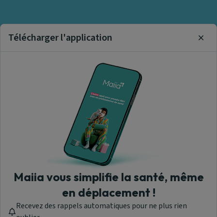
Télécharger l'application
Clos
Maiia vous simplifie la santé, même
en déplacement !
Recevez des rappels automatiques pour ne plus rien