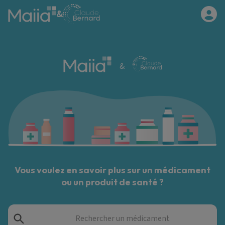
Aller au contenu principal
&
&
Vous voulez en savoir plus sur un médicament
ou un produit de santé ?
Rechercher un médicament