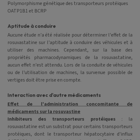
Polymorphisme génétique des transporteurs protéiques
OATP1B1 et BCRP
Aptitude à conduire
Aucune étude n'a été réalisée pour déterminer l'effet de la
rosuvastatine sur l'aptitude à conduire des véhicules et à
utiliser des machines. Cependant, sur la base des
propriétés pharmacodynamiques de la rosuvastatine,
aucun effet n'est attendu. Lors de la conduite de véhicules
ou de l'utilisation de machines, la survenue possible de
vertiges doit être prise en compte.
Interaction avec d'autre médicaments
Effet de l'administration concomitante de
médicaments sur la rosuvastine
Inhibiteurs des transporteurs protéiques
: la
rosuvastatine est un substrat pour certains transporteurs
protéiques, dont le transporteur hépatocytaire d'influx