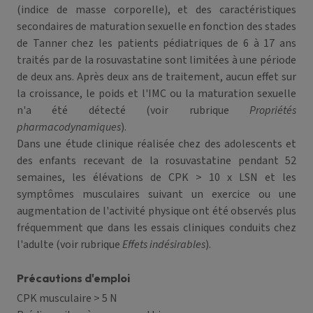
(indice de masse corporelle), et des caractéristiques
secondaires de maturation sexuelle en fonction des stades
de Tanner chez les patients pédiatriques de 6 à 17 ans
traités par de la rosuvastatine sont limitées à une période
de deux ans. Après deux ans de traitement, aucun effet sur
la croissance, le poids et l'IMC ou la maturation sexuelle
n'a été détecté (voir rubrique
Propriétés
pharmacodynamiques
).
Dans une étude clinique réalisée chez des adolescents et
des enfants recevant de la rosuvastatine pendant 52
semaines, les élévations de CPK > 10 x LSN et les
symptômes musculaires suivant un exercice ou une
augmentation de l'activité physique ont été observés plus
fréquemment que dans les essais cliniques conduits chez
l'adulte (voir rubrique
Effets indésirables
).
Précautions d'emploi
CPK musculaire > 5 N