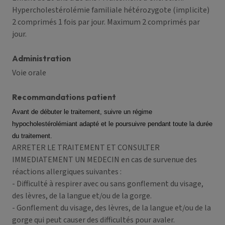
Hypercholestérolémie familiale hétérozygote (implicite)
2 comprimés 1 fois par jour. Maximum 2 comprimés par
jour.
Administration
Voie orale
Recommandations patient
Avant de débuter le traitement, suivre un régime
hypocholestérolémiant adapté et le poursuivre pendant toute la durée
du traitement.
ARRETER LE TRAITEMENT ET CONSULTER
IMMEDIATEMENT UN MEDECIN en cas de survenue des
réactions allergiques suivantes :
- Difficulté à respirer avec ou sans gonflement du visage,
des lèvres, de la langue et/ou de la gorge.
- Gonflement du visage, des lèvres, de la langue et/ou de la
gorge qui peut causer des difficultés pour avaler.