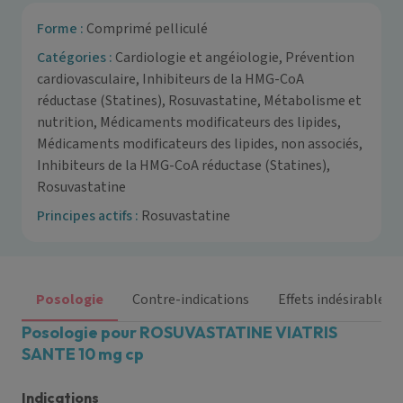
Forme :
Comprimé pelliculé
Catégories :
Cardiologie et angéiologie, Prévention
cardiovasculaire, Inhibiteurs de la HMG-CoA
réductase (Statines), Rosuvastatine, Métabolisme et
nutrition, Médicaments modificateurs des lipides,
Médicaments modificateurs des lipides, non associés,
Inhibiteurs de la HMG-CoA réductase (Statines),
Rosuvastatine
Principes actifs :
Rosuvastatine
Posologie
Contre-indications
Effets indésirables
Posologie pour ROSUVASTATINE VIATRIS
SANTE 10 mg cp
Indications