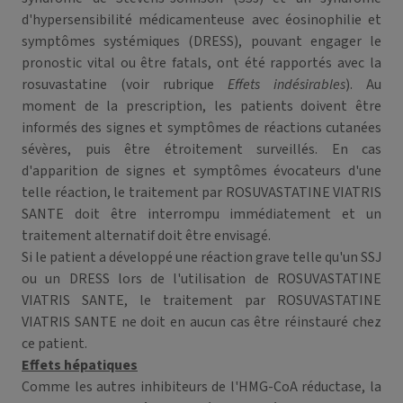
d'hypersensibilité médicamenteuse avec éosinophilie et
symptômes systémiques (DRESS), pouvant engager le
pronostic vital ou être fatals, ont été rapportés avec la
rosuvastatine (voir rubrique
Effets indésirables
). Au
moment de la prescription, les patients doivent être
informés des signes et symptômes de réactions cutanées
sévères, puis être étroitement surveillés. En cas
d'apparition de signes et symptômes évocateurs d'une
telle réaction, le traitement par ROSUVASTATINE VIATRIS
SANTE doit être interrompu immédiatement et un
traitement alternatif doit être envisagé.
Si le patient a développé une réaction grave telle qu'un SSJ
ou un DRESS lors de l'utilisation de ROSUVASTATINE
VIATRIS SANTE, le traitement par ROSUVASTATINE
VIATRIS SANTE ne doit en aucun cas être réinstauré chez
ce patient.
Effets hépatiques
Comme les autres inhibiteurs de l'HMG-CoA réductase, la