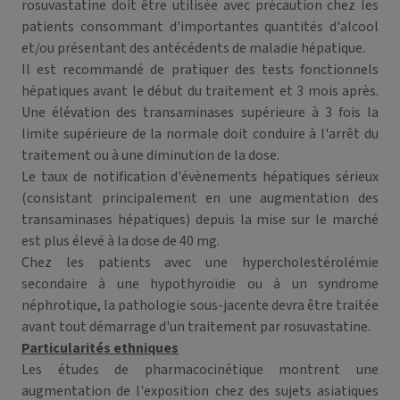
rosuvastatine doit être utilisée avec précaution chez les
patients consommant d'importantes quantités d'alcool
et/ou présentant des antécédents de maladie hépatique.
Il est recommandé de pratiquer des tests fonctionnels
hépatiques avant le début du traitement et 3 mois après.
Une élévation des transaminases supérieure à 3 fois la
limite supérieure de la normale doit conduire à l'arrêt du
traitement ou à une diminution de la dose.
Le taux de notification d'évènements hépatiques sérieux
(consistant principalement en une augmentation des
transaminases hépatiques) depuis la mise sur le marché
est plus élevé à la dose de 40 mg.
Chez les patients avec une hypercholestérolémie
secondaire à une hypothyroïdie ou à un syndrome
néphrotique, la pathologie sous-jacente devra être traitée
avant tout démarrage d'un traitement par rosuvastatine.
Particularités ethniques
Les études de pharmacocinétique montrent une
augmentation de l'exposition chez des sujets asiatiques