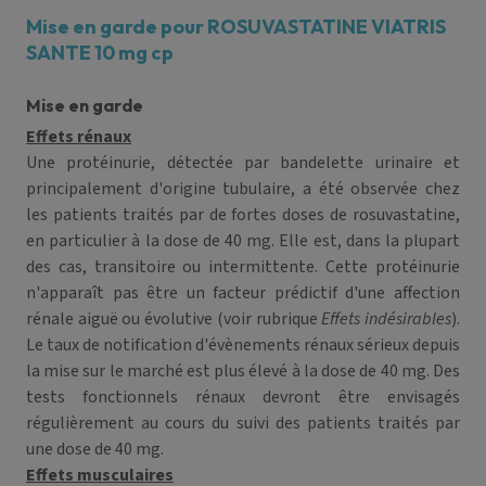
Mise en garde pour ROSUVASTATINE VIATRIS
SANTE 10 mg cp
Mise en garde
Effets rénaux
Une protéinurie, détectée par bandelette urinaire et
principalement d'origine tubulaire, a été observée chez
les patients traités par de fortes doses de rosuvastatine,
en particulier à la dose de 40 mg. Elle est, dans la plupart
des cas, transitoire ou intermittente. Cette protéinurie
n'apparaît pas être un facteur prédictif d'une affection
rénale aiguë ou évolutive (voir rubrique
Effets indésirables
).
Le taux de notification d'évènements rénaux sérieux depuis
la mise sur le marché est plus élevé à la dose de 40 mg. Des
tests fonctionnels rénaux devront être envisagés
régulièrement au cours du suivi des patients traités par
une dose de 40 mg.
Effets musculaires