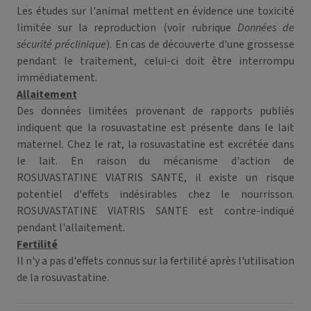
Les études sur l'animal mettent en évidence une toxicité
limitée sur la reproduction (voir rubrique
Données de
sécurité préclinique
). En cas de découverte d'une grossesse
pendant le traitement, celui-ci doit être interrompu
immédiatement.
Allaitement
Des données limitées provenant de rapports publiés
indiquent que la rosuvastatine est présente dans le lait
maternel. Chez le rat, la rosuvastatine est excrétée dans
le lait. En raison du mécanisme d'action de
ROSUVASTATINE VIATRIS SANTE, il existe un risque
potentiel d'effets indésirables chez le nourrisson.
ROSUVASTATINE VIATRIS SANTE est contre-indiqué
pendant l'allaitement.
Fertilité
Il n'y a pas d'effets connus sur la fertilité après l'utilisation
de la rosuvastatine.