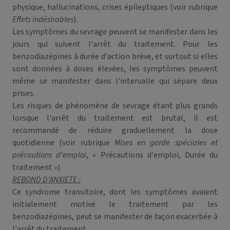
physique, hallucinations, crises épileptiques (voir rubrique
Effets indésirables
).
Les symptômes du sevrage peuvent se manifester dans les
jours qui suivent l'arrêt du traitement. Pour les
benzodiazépines à durée d'action brève, et surtout si elles
sont données à doses élevées, les symptômes peuvent
même se manifester dans l'intervalle qui sépare deux
prises.
Les risques de phénomène de sevrage étant plus grands
lorsque l'arrêt du traitement est brutal, il est
recommandé de réduire graduellement la dose
quotidienne (voir rubrique
Mises en garde spéciales et
précautions d'emploi
, « Précautions d'emploi, Durée du
traitement »).
REBOND D'ANXIETE :
Ce syndrome transitoire, dont les symptômes avaient
initialement motivé le traitement par les
benzodiazépines, peut se manifester de façon exacerbée à
l'arrêt du traitement.