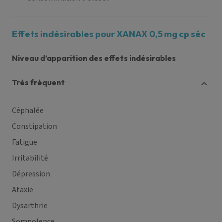
Effets indésirables pour XANAX 0,5 mg cp séc
Niveau d’apparition des effets indésirables
très fréquent
Céphalée
Constipation
Fatigue
Irritabilité
Dépression
Ataxie
Dysarthrie
Somnolence