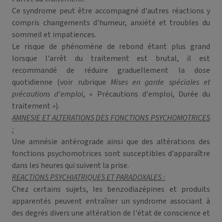
Ce syndrome peut être accompagné d'autres réactions y
compris changements d'humeur, anxiété et troubles du
sommeil et impatiences.
Le risque de phénomène de rebond étant plus grand
lorsque l'arrêt du traitement est brutal, il est
recommandé de réduire graduellement la dose
quotidienne (voir rubrique
Mises en garde spéciales et
précautions d'emploi
, « Précautions d'emploi, Durée du
traitement »).
AMNESIE ET ALTERATIONS DES FONCTIONS PSYCHOMOTRICES
:
Une amnésie antérograde ainsi que des altérations des
fonctions psychomotrices sont susceptibles d'apparaître
dans les heures qui suivent la prise.
REACTIONS PSYCHIATRIQUES ET PARADOXALES :
Chez certains sujets, les benzodiazépines et produits
apparentés peuvent entraîner un syndrome associant à
des degrés divers une altération de l'état de conscience et