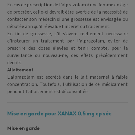
En cas de prescription de l'alprazolam à une femme en âge
de procréer, celle-ci devrait être avertie de la nécessité de
contacter son médecin si une grossesse est envisagée ou
débutée afin qu'il réévalue l'intérêt du traitement.
En fin de grossesse, s'il s'avère réellement nécessaire
d'instaurer un traitement par l'alprazolam, éviter de
prescrire des doses élevées et tenir compte, pour la
surveillance du nouveau-né, des effets précédemment
décrits.
Allaitement
L'alprazolam est excrété dans le lait maternel à faible
concentration. Toutefois, l'utilisation de ce médicament
pendant l'allaitement est déconseillée.
Mise en garde pour XANAX 0,5 mg cp séc
Mise en garde