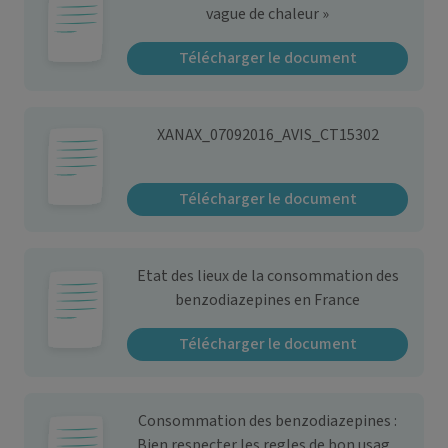
vague de chaleur »
Télécharger le document
XANAX_07092016_AVIS_CT15302
Télécharger le document
Etat des lieux de la consommation des
benzodiazepines en France
Télécharger le document
Consommation des benzodiazepines :
Bien respecter les regles de bon usage