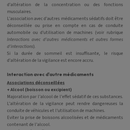
d'altération de la concentration ou des fonctions
musculaires.
L'association avec d'autres médicaments sédatifs doit être
déconseillée ou prise en compte en cas de conduite
automobile ou d'utilisation de machines (voir rubrique
Interactions avec d'autres médicaments et autres formes
d'interactions
).
Si la durée de sommeil est insuffisante, le risque
d'altération de la vigilance est encore accru.
Interaction avec d'autre médicaments
Associations déconseillées
+ Alcool (boisson ou excipient)
Majoration par l'alcool de l'effet sédatif de ces substances.
L'altération de la vigilance peut rendre dangereuses la
conduite de véhicules et l'utilisation de machines.
Eviter la prise de boissons alcoolisées et de médicaments
contenant de l'alcool.