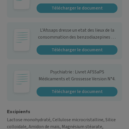
Télécharger le document
L'Afssaps dresse un etat des lieux de la
consommation des benzodiazepines en
France- Communiqué de presse
Télécharger le document
Psychiatrie : Livret AFSSaPS
Médicaments et Grossesse Version N°4.
Télécharger le document
Excipients
Lactose monohydraté, Cellulose microcristalline, Silice
colloïdale, Amidon de maïs, Magnésium stéarate,