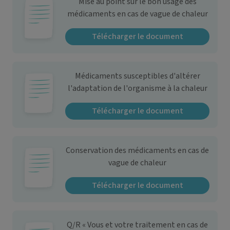
Mise au point sur le bon usage des
médicaments en cas de vague de chaleur
Télécharger le document
Médicaments susceptibles d'altérer
l'adaptation de l'organisme à la chaleur
Télécharger le document
Conservation des médicaments en cas de
vague de chaleur
Télécharger le document
Q/R « Vous et votre traitement en cas de