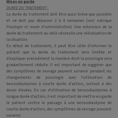
Mises en garde
DUREE DU TRAITEMENT :
La durée du traitement doit être aussi brève que possible
et ne doit pas dépasser 2 à 4 semaines (voir rubrique
Posologie et mode d'administration
). Une extension de la
durée du traitement au-delà nécessite une réévaluation de
la situation.
En début de traitement, il peut être utile d'informer le
patient que la durée du traitement sera limitée et
d'expliquer précisément la manière dont la posologie sera
graduellement réduite. Il est important de suggérer que
des symptômes de sevrage peuvent survenir pendant les
changements de posologie
avec l'utilisation de
benzodiazépines à courte durée d'action, surtout à des
doses élevées. En cas d'utilisation de benzodiazépines à
longue durée d'action, il est important de mettre en garde
le patient contre le passage à une benzodiazépine de
courte durée d'action, des symptômes de sevrage pouvant
survenir.