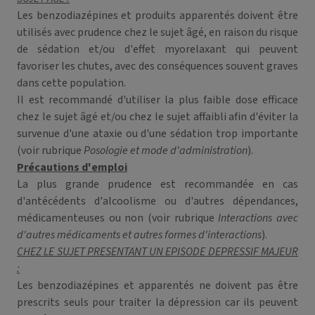
Les benzodiazépines et produits apparentés doivent être
utilisés avec prudence chez le sujet âgé, en raison du risque
de sédation et/ou d'effet myorelaxant qui peuvent
favoriser les chutes, avec des conséquences souvent graves
dans cette population.
Il est recommandé d'utiliser la plus faible dose efficace
chez le sujet âgé et/ou chez le sujet affaibli afin d'éviter la
survenue d'une ataxie ou d'une sédation trop importante
(voir rubrique
Posologie et mode d'administration
).
Précautions d'emploi
La plus grande prudence est recommandée en cas
d'antécédents d'alcoolisme ou d'autres dépendances,
médicamenteuses ou non (voir rubrique
Interactions avec
d'autres médicaments et autres formes d'interactions
).
CHEZ LE SUJET PRESENTANT UN EPISODE DEPRESSIF MAJEUR
:
Les benzodiazépines et apparentés ne doivent pas être
prescrits seuls pour traiter la dépression car ils peuvent