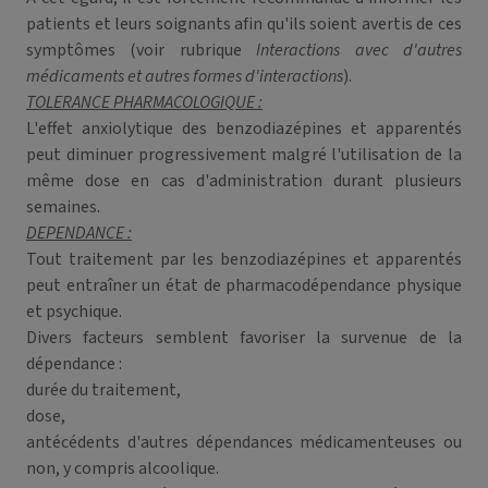
patients et leurs soignants afin qu'ils soient avertis de ces
symptômes (voir rubrique
Interactions avec d'autres
médicaments et autres formes d'interactions
).
TOLERANCE PHARMACOLOGIQUE :
L'effet anxiolytique des benzodiazépines et apparentés
peut diminuer progressivement malgré l'utilisation de la
même dose en cas d'administration durant plusieurs
semaines.
DEPENDANCE :
Tout traitement par les benzodiazépines et apparentés
peut entraîner un état de pharmacodépendance physique
et psychique.
Divers facteurs semblent favoriser la survenue de la
dépendance :
durée du traitement,
dose,
antécédents d'autres dépendances médicamenteuses ou
non, y compris alcoolique.