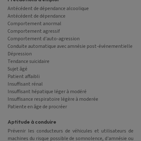
Antécédent de dépendance alcoolique
Antécédent de dépendance
Comportement anormal
Comportement agressif
Comportement d'auto-agression
Conduite automatique avec amnésie post-événementielle
Dépression
Tendance suicidaire
Sujet âgé
Patient affaibli
Insuffisant rénal
Insuffisant hépatique léger à modéré
Insuffisance respiratoire légère à moderée
Patiente en âge de procréer
Aptitude à conduire
Prévenir les conducteurs de véhicules et utilisateurs de
machines du risque possible de somnolence, d'amnésie ou