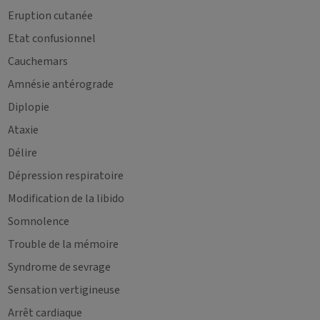
Eruption cutanée
Etat confusionnel
Cauchemars
Amnésie antérograde
Diplopie
Ataxie
Délire
Dépression respiratoire
Modification de la libido
Somnolence
Trouble de la mémoire
Syndrome de sevrage
Sensation vertigineuse
Arrêt cardiaque