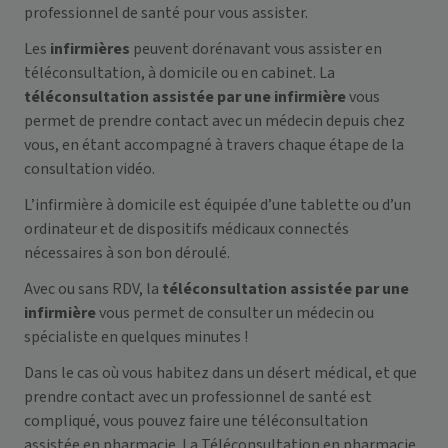
professionnel de santé pour vous assister.
Les
infirmières
peuvent dorénavant vous assister en
téléconsultation, à domicile ou en cabinet. La
téléconsultation assistée par une infirmière
vous
permet de prendre contact avec un médecin depuis chez
vous, en étant accompagné à travers chaque étape de la
consultation vidéo.
L’infirmière à domicile est équipée d’une tablette ou d’un
ordinateur et de dispositifs médicaux connectés
nécessaires à son bon déroulé.
Avec ou sans RDV, la
téléconsultation assistée par une
infirmière
vous permet de consulter un médecin ou
spécialiste en quelques minutes !
Dans le cas où vous habitez dans un désert médical, et que
prendre contact avec un professionnel de santé est
compliqué, vous pouvez faire une
téléconsultation
assistée en pharmacie.
La Téléconsultation en pharmacie