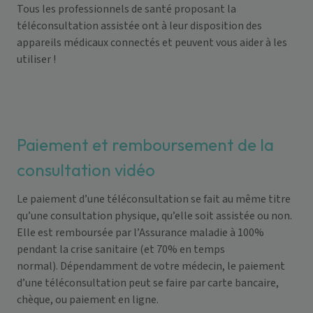
Tous les professionnels de santé proposant la
téléconsultation assistée ont à leur disposition des
appareils médicaux connectés et peuvent vous aider à les
utiliser !
Paiement et remboursement de la
consultation vidéo
Le
paiement
d’une téléconsultation se fait au même titre
qu’une consultation physique, qu’elle soit assistée ou non.
Elle est
remboursée par l’Assurance maladie à 100%
pendant la crise sanitaire (et 70% en temps
normal). Dépendamment de votre médecin, le paiement
d’une téléconsultation peut se faire par carte bancaire,
chèque, ou paiement en ligne.