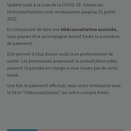
Update suite à la crise de la COVID-19 : toutes les
téléconsultations sont remboursées jusqu’au 31 juillet
2022.
En choisissant de faire une
téléconsultation assistée
,
vous pouvez être accompagné durant toute la procédure
de paiement.
Elle permet à tous d’avoir accès à un professionnel de
santé : Les pharmacies proposant la consultation vidéo
peuvent la prendre en charge si vous n’avez pas de carte
bleue.
Une fois le paiement effectué, vous serez remboursé sous
le titre “Téléconsultation” sur votre compte Ameli.