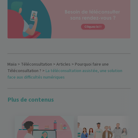
Maiia
>
Téléconsultation
>
Articles
>
Pourquoi faire une
Téléconsultation ?
>
La téléconsultation assistée, une solution
face aux difficultés numériques
Plus de contenus