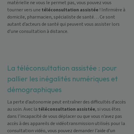
matérielle ne vous le permet pas, vous pouvez vous
tourner vers une
téléconsultation assistée
! Infirmière à
domicile, pharmacien, spécialiste de santé… Ce sont
autant d’acteurs de santé qui peuvent vous assister lors
d’une consultation à distance.
La téléconsultation assistée : pour
pallier les inégalités numériques et
démographiques
La perte d’autonomie peut entraîner des difficultés d’accès
au soin. Avec la
téléconsultation assistée
, si vous êtes
dans l’incapacité de vous déplacer ou que vous n’avez pas
accès à des appareils de vidéotransmission utilisés pour la
consultation vidéo, vous pouvez demander l’aide d’un