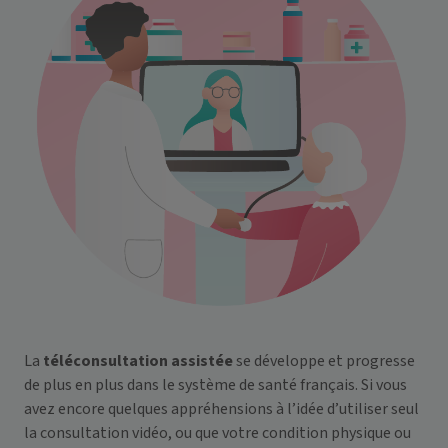
La
téléconsultation assistée
se développe et progresse
de plus en plus dans le système de santé français. Si vous
avez encore quelques appréhensions à l’idée d’utiliser seul
la consultation vidéo, ou que votre condition physique ou