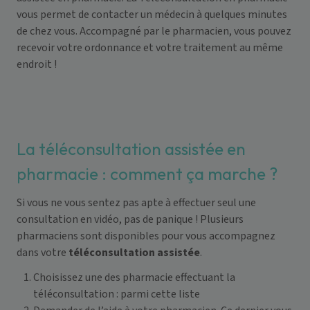
vous permet de contacter un médecin à quelques minutes
de chez vous. Accompagné par le pharmacien, vous pouvez
recevoir votre ordonnance et votre traitement au même
endroit !
La téléconsultation assistée en
pharmacie : comment ça marche ?
Si vous ne vous sentez pas apte à effectuer seul une
consultation en vidéo, pas de panique ! Plusieurs
pharmaciens sont disponibles pour vous accompagnez
dans votre
téléconsultation assistée
.
Choisissez une des pharmacie effectuant la
téléconsultation :
parmi cette liste