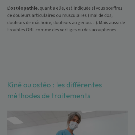
L’ostéopathie
, quant à elle, est indiquée si vous souffrez
de douleurs articulaires ou musculaires (mal de dos,
douleurs de mâchoire, douleurs au genou…). Mais aussi de
troubles ORL comme des vertiges ou des acouphènes.
Kiné ou ostéo : les différentes
méthodes de traitements