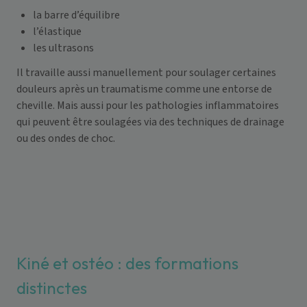
la barre d’équilibre
l’élastique
les ultrasons
Il travaille aussi manuellement pour soulager certaines
douleurs après un traumatisme comme une entorse de
cheville. Mais aussi pour les pathologies inflammatoires
qui peuvent être soulagées via des techniques de drainage
ou des ondes de choc.
Kiné et ostéo : des formations
distinctes