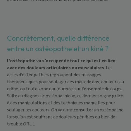
Concrètement, quelle différence
entre un ostéopathe et un kiné ?
L’ostéopathe va s’occuper de tout ce qui est en lien
avec des douleurs articulaires ou musculaires
. Les
actes d’ostéopathies regroupent des massages
thérapeutiques pour soulager des maux de dos, douleurs au
crâne, ou toute zone douloureuse sur l’ensemble du corps.
Suite au diagnostic ostéopathique, ce dernier soigne grâce
à des manipulations et des techniques manuelles pour
soulager les douleurs. On va donc consulter un ostéopathe
lorsqu’on est souffrant de douleurs pénibles ou bien de
trouble ORL.L