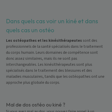
Dans quels cas voir un kiné et dans
quels cas un ostéo
Les ostéopathes et les kinésithérapeutes
sont des
professionnels de la santé spécialisés dans le traitement
du corps humain. Leurs domaines de compétence sont
donc assez similaires, mais ils ne sont pas
interchangeables. Les kinésithérapeutes sont plus
spécialisés dans le traitement des blessures et des
maladies musculaires, tandis que les ostéopathes ont une
approche plus globale du corps.
Mal de dos ostéo ou kiné ?
Si vous avez mal au dos, vous pouvez faire appel à un