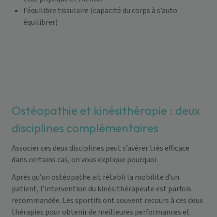
l’équilibre tissulaire (capacité du corps à s’auto
équilibrer)
Ostéopathie et kinésithérapie : deux
disciplines complémentaires
Associer ces deux disciplines peut s’avérer très efficace
dans certains cas, on vous explique pourquoi.
Après qu’un ostéopathe ait rétabli la mobilité d’un
patient, l’intervention du kinésithérapeute est parfois
recommandée. Les sportifs ont souvent recours à ces deux
thérapies pour obtenir de meilleures performances et