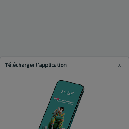
Télécharger l'application
Clos