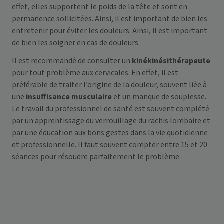
effet, elles supportent le poids de la tête et sont en
permanence sollicitées. Ainsi, il est important de bien les
entretenir pour éviter les douleurs. Ainsi, il est important
de bien les soigner en cas de douleurs.
Il est recommandé de consulter un
kinékinésithérapeute
pour tout problème aux
cervicales
. En effet, il est
préférable de traiter l’origine de la douleur, souvent liée à
une
insuffisance musculaire
et un manque de souplesse.
Le travail du professionnel de santé est souvent complété
par un apprentissage du verrouillage du rachis lombaire et
par une éducation aux bons gestes dans la vie quotidienne
et professionnelle. Il faut souvent compter entre 15 et 20
séances pour résoudre parfaitement le problème.