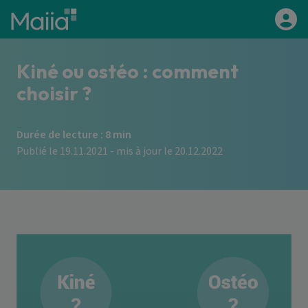
Aller au contenu principal
Kiné ou ostéo : comment
choisir ?
Durée de lecture : 8 min
Publié le 19.11.2021 - mis à jour le 20.12.2022