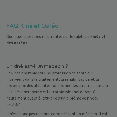
FAQ Kiné et Ostéo
Quelques questions récurrentes sur le sujet des
kinés et
des ostéos
.
Un kiné est-il un médecin ?
La kinésithérapie est une profession de santé qui
intervient dans le traitement, la réhabilitation et la
prévention des atteintes fonctionnelles du corps humain.
Le kinésithérapeute est un professionnel de santé
hautement qualifié, titulaire d’un diplôme de niveau
bac+3/4.
Il n’est donc pas reconnu comme étant un médecin. Il est