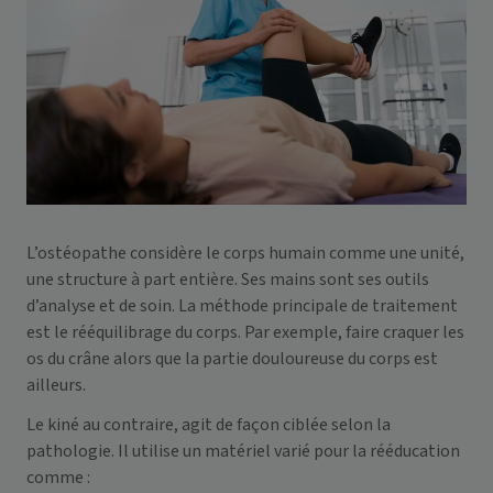
L’ostéopathe considère le corps humain comme une unité,
une structure à part entière. Ses mains sont ses outils
d’analyse et de soin. La méthode principale de traitement
est le rééquilibrage du corps. Par exemple, faire craquer les
os du crâne alors que la partie douloureuse du corps est
ailleurs.
Le kiné au contraire, agit de façon ciblée selon la
pathologie. Il utilise un matériel varié pour la rééducation
comme :