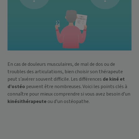
En cas de douleurs musculaires, de mal de dos ou de
troubles des articulations, bien choisir son thérapeute
peut s’avérer souvent difficile. Les différences
de kiné et
d’ostéo
peuvent être nombreuses. Voici les points clés à
connaître pour mieux comprendre si vous avez besoin d’un
kinésithérapeute
ou d’un ostéopathe.