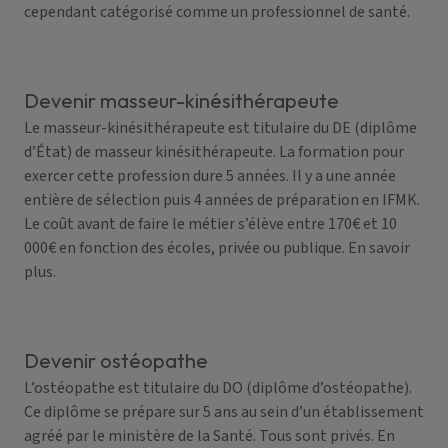
cependant catégorisé comme un professionnel de santé.
Devenir masseur-kinésithérapeute
Le masseur-kinésithérapeute est titulaire du DE (diplôme
d’État) de masseur kinésithérapeute. La formation pour
exercer cette profession dure 5 années. Il y a une année
entière de sélection puis 4 années de préparation en IFMK.
Le coût avant de faire le métier s’élève entre 170€ et 10
000€ en fonction des écoles, privée ou publique.
En savoir
plus
.
Devenir ostéopathe
L’ostéopathe est titulaire du DO (diplôme d’ostéopathe).
Ce diplôme se prépare sur 5 ans au sein d’un établissement
agréé par le ministère de la Santé. Tous sont privés.
En