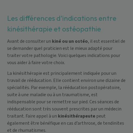
Les différences d’indications entre
kinésithérapie et ostéopathie
Avant de consulter un
kiné ou un ostéo
, il est essentiel de
se demander quel praticien est le mieux adapté pour
traiter votre pathologie. Voici quelques indications pour
vous aider à faire votre choix.
La kinésithérapie est principalement indiquée pour un
travail de rééducation. Elle contient environ une dizaine de
spécialités
. Par exemple, la rééducation postopératoire,
suite à une maladie ou à un traumatisme, est
indispensable pour se remettre sur pied. Ces séances de
rééducation sont très souvent prescrites par un médecin
traitant. Faire appel à un
kinésithérapeute
peut
également être bénéfique en cas d’arthrose, de tendinites
et de rhumatismes.