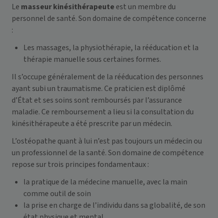
Le
masseur kinésithérapeute
est un membre du
personnel de santé. Son domaine de compétence concerne
:
Les massages, la
physiothérapie,
la rééducation et la
thérapie manuelle sous certaines formes.
Il s’occupe généralement de la rééducation des personnes
ayant subi un traumatisme. Ce praticien est diplômé
d’État et ses soins sont
remboursés par l’assurance
maladie
. Ce remboursement a lieu si la consultation du
kinésithérapeute a été prescrite par un médecin.
L’ostéopathe quant à lui n’est pas toujours un médecin ou
un professionnel de la santé. Son domaine de compétence
repose sur trois principes fondamentaux :
la pratique de la médecine manuelle, avec la main
comme outil de soin
la prise en charge de l’individu dans sa globalité, de son
état physique et mental