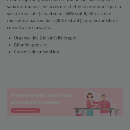
sans ordonnance, en accès direct et être remboursé par la
sécurité sociale (à hauteur de 60% soit 9,68€ et votre
mutuelle à hauteur des 5,95€ restant) pour les motifs de
consultation suivants :
Urgence liée à la kinésithérapie
Bilan/diagnostic
Conseils de prévention