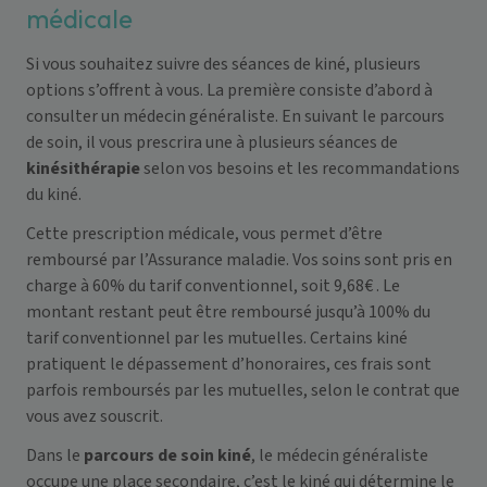
médicale
Si vous souhaitez suivre des
séances de kiné
, plusieurs
options s’offrent à vous. La première consiste d’abord à
consulter un médecin généraliste. En suivant le parcours
de soin, il vous prescrira une à plusieurs séances de
kinésithérapie
selon vos besoins et les recommandations
du kiné.
Cette prescription médicale, vous permet d’être
remboursé par l’Assurance maladie. Vos soins sont pris en
charge à 60% du tarif conventionnel, soit 9,68€ . Le
montant restant peut être remboursé jusqu’à 100% du
tarif conventionnel par les mutuelles. Certains kiné
pratiquent le dépassement d’honoraires, ces frais sont
parfois remboursés par les mutuelles, selon le contrat que
vous avez souscrit.
Dans le
parcours de soin kiné
, le médecin généraliste
occupe une place secondaire, c’est le kiné qui détermine le