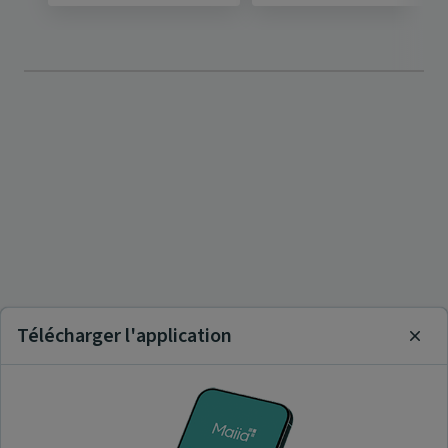
Télécharger l'application
Clos