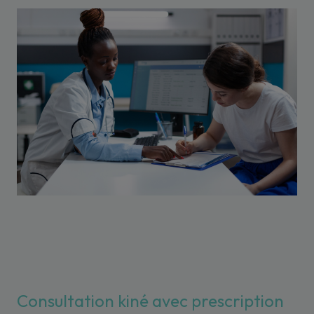
Consultation kiné avec prescription