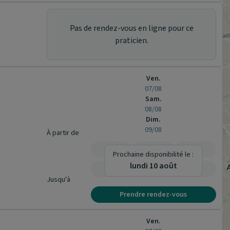
Pas de rendez-vous en ligne pour ce
praticien.
Ven.
07/08
Sam.
08/08
Dim.
09/08
À partir de
-
-
-
Prochaine disponibilité le :
lundi 10 août
-
-
-
Jusqu'à
Prendre rendez-vous
Ven.