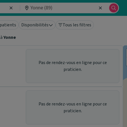
patients
Disponibilités
Tous les filtres
à
Yonne
Pas de rendez-vous en ligne pour ce
praticien.
Pas de rendez-vous en ligne pour ce
praticien.