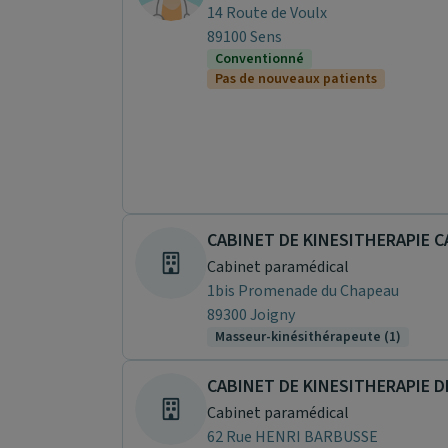
14 Route de Voulx
89100 Sens
Conventionné
Pas de nouveaux patients
Cabinet paramédical
1bis Promenade du Chapeau
89300 Joigny
Masseur-kinésithérapeute (1)
CABINET DE KINESITHERAPIE 
Cabinet paramédical
62 Rue HENRI BARBUSSE