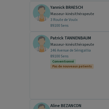
Yannick BRAESCH
Masseur-kinésithérapeute
3 Route de Voulx
89100 Sens
Patrick TANNENBAUM
Masseur-kinésithérapeute
146 Avenue de Sénigallia
89100 Sens
Conventionné
Pas de nouveaux patients
Aline BEZANCON