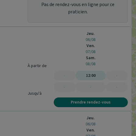
Pas de rendez-vous en ligne pour ce
praticien.
Jeu.
06/08
Ven.
07/08
Sam.
08/08
À partir de
-
12:00
-
-
-
-
Jusqu'à
Prendre rendez-vous
Jeu.
06/08
Ven.