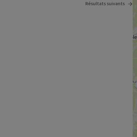
Résultats suivants