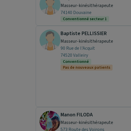
Masseur-kinésithérapeute
74140 Douvaine
Conventionné secteur 1
Baptiste PELLISSIER
Masseur-kinésithérapeute
90 Rue de l'Acquit
74520 Valleiry
Conventionné
Pas de nouveaux patients
Manon FILODA
Masseur-kinésithérapeute
573 Route des Voirons