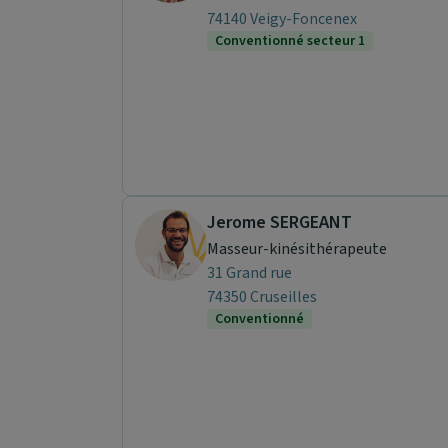
74140 Veigy-Foncenex
Conventionné secteur 1
Jerome SERGEANT
Masseur-kinésithérapeute
31 Grand rue
74350 Cruseilles
Conventionné