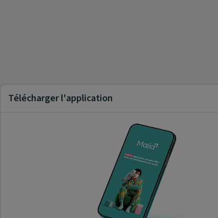
Télécharger l'application