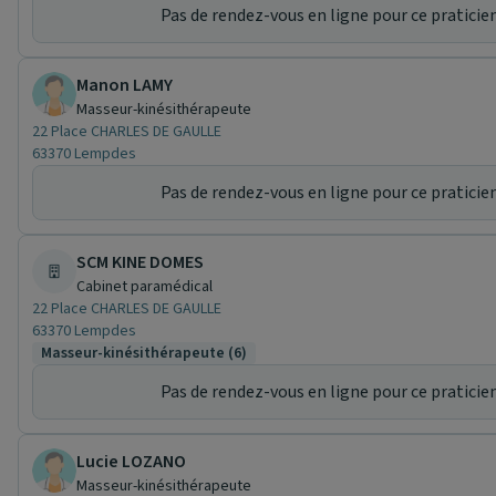
Pas de rendez-vous en ligne pour ce praticien
Manon LAMY
Masseur-kinésithérapeute
22 Place CHARLES DE GAULLE
63370 Lempdes
Pas de rendez-vous en ligne pour ce praticien
SCM KINE DOMES
Cabinet paramédical
22 Place CHARLES DE GAULLE
63370 Lempdes
Masseur-kinésithérapeute (6)
Pas de rendez-vous en ligne pour ce praticien
Lucie LOZANO
Masseur-kinésithérapeute