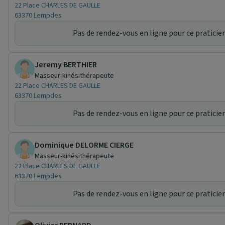
22 Place CHARLES DE GAULLE
63370 Lempdes
Pas de rendez-vous en ligne pour ce praticien
Jeremy BERTHIER
Masseur-kinésithérapeute
22 Place CHARLES DE GAULLE
63370 Lempdes
Pas de rendez-vous en ligne pour ce praticien
Dominique DELORME CIERGE
Masseur-kinésithérapeute
22 Place CHARLES DE GAULLE
63370 Lempdes
Pas de rendez-vous en ligne pour ce praticien