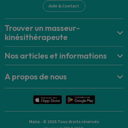
Aide & Contact
Trouver un masseur-
kinésithérapeute
Nos articles et informations
A propos de nous
Maiia - © 2026 Tous droits réservés