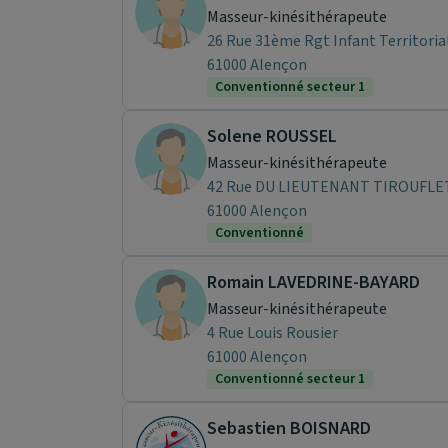
Masseur-kinésithérapeute
26 Rue 31ème Rgt Infant Territoria
61000 Alençon
Conventionné secteur 1
Solene ROUSSEL
Masseur-kinésithérapeute
42 Rue DU LIEUTENANT TIROUFLE
61000 Alençon
Conventionné
Romain LAVEDRINE-BAYARD
Masseur-kinésithérapeute
4 Rue Louis Rousier
61000 Alençon
Conventionné secteur 1
Sebastien BOISNARD