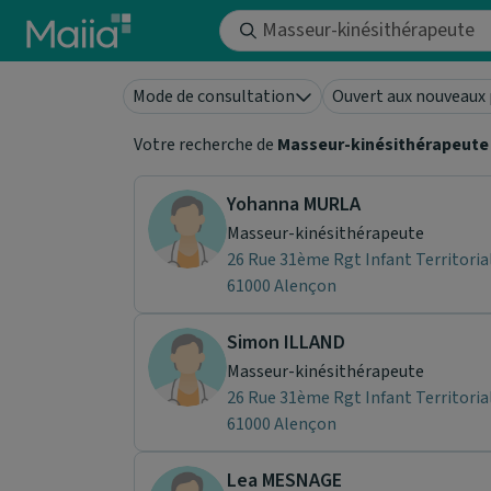
Aller au contenu principal
Mode de consultation
Ouvert aux nouveaux 
Votre recherche de
Masseur-kinésithérapeute
Yohanna MURLA
Masseur-kinésithérapeute
26 Rue 31ème Rgt Infant Territoria
61000 Alençon
Simon ILLAND
Masseur-kinésithérapeute
26 Rue 31ème Rgt Infant Territoria
61000 Alençon
Lea MESNAGE