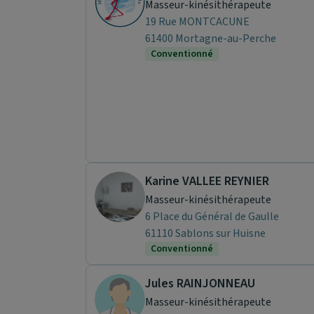
Masseur-kinésithérapeute
19 Rue MONTCACUNE
61400 Mortagne-au-Perche
Conventionné
Karine VALLEE REYNIER
Masseur-kinésithérapeute
6 Place du Général de Gaulle
61110 Sablons sur Huisne
Conventionné
Jules RAINJONNEAU
Masseur-kinésithérapeute