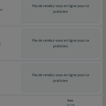
Pas de rendez-vous en ligne pour ce
le
praticien.
Pas de rendez-vous en ligne pour ce
T
praticien.
Pas de rendez-vous en ligne pour ce
praticien.
Ven.
07/08