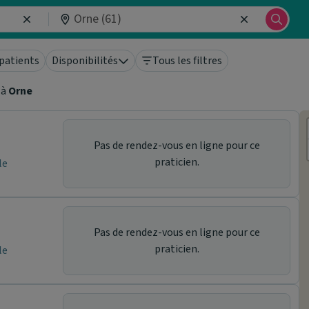
patients
Disponibilités
Tous les filtres
à
Orne
Pas de rendez-vous en ligne pour ce
praticien.
le
Pas de rendez-vous en ligne pour ce
praticien.
le