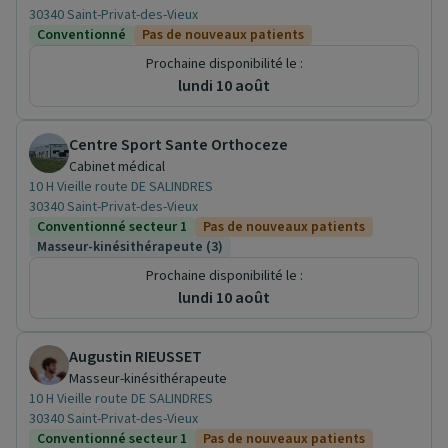
30340 Saint-Privat-des-Vieux
Conventionné
Pas de nouveaux patients
Prochaine disponibilité le :
lundi 10 août
Centre Sport Sante Orthoceze
Cabinet médical
10 H Vieille route DE SALINDRES
30340 Saint-Privat-des-Vieux
Conventionné secteur 1
Pas de nouveaux patients
Masseur-kinésithérapeute (3)
Prochaine disponibilité le :
lundi 10 août
Augustin RIEUSSET
Masseur-kinésithérapeute
10 H Vieille route DE SALINDRES
30340 Saint-Privat-des-Vieux
Conventionné secteur 1
Pas de nouveaux patients