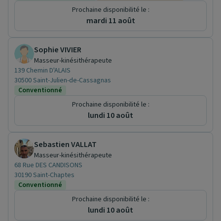
Prochaine disponibilité le :
mardi 11 août
Sophie VIVIER
Masseur-kinésithérapeute
139 Chemin D'ALAIS
30500 Saint-Julien-de-Cassagnas
Conventionné
Prochaine disponibilité le :
lundi 10 août
Sebastien VALLAT
Masseur-kinésithérapeute
68 Rue DES CANDISONS
30190 Saint-Chaptes
Conventionné
Prochaine disponibilité le :
lundi 10 août