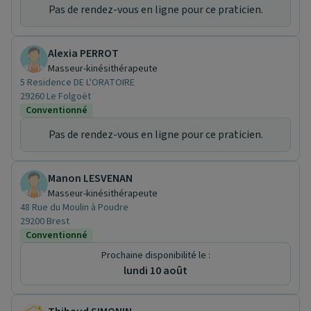
Pas de rendez-vous en ligne pour ce praticien.
Alexia PERROT
Masseur-kinésithérapeute
5 Residence DE L'ORATOIRE
29260 Le Folgoët
Conventionné
Pas de rendez-vous en ligne pour ce praticien.
Manon LESVENAN
Masseur-kinésithérapeute
48 Rue du Moulin à Poudre
29200 Brest
Conventionné
Prochaine disponibilité le :
lundi 10 août