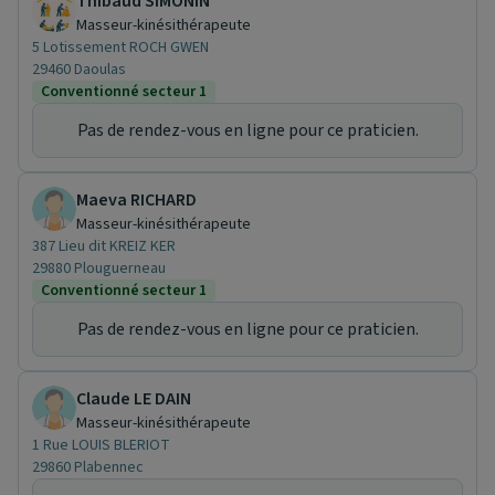
Thibaud SIMONIN
Masseur-kinésithérapeute
5 Lotissement ROCH GWEN
29460 Daoulas
Conventionné secteur 1
Pas de rendez-vous en ligne pour ce praticien.
Maeva RICHARD
Masseur-kinésithérapeute
387 Lieu dit KREIZ KER
29880 Plouguerneau
Conventionné secteur 1
Pas de rendez-vous en ligne pour ce praticien.
Claude LE DAIN
Masseur-kinésithérapeute
1 Rue LOUIS BLERIOT
29860 Plabennec