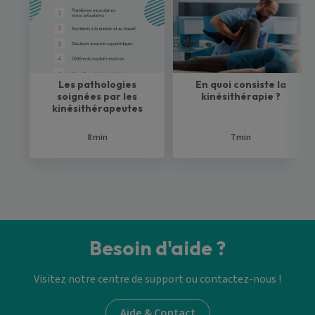
Les pathologies
En quoi consiste la
soignées par les
kinésithérapie ?
kinésithérapeutes
8 min
7 min
Besoin d'aide ?
Visitez notre centre de support ou contactez-nous !
Aide & Contact