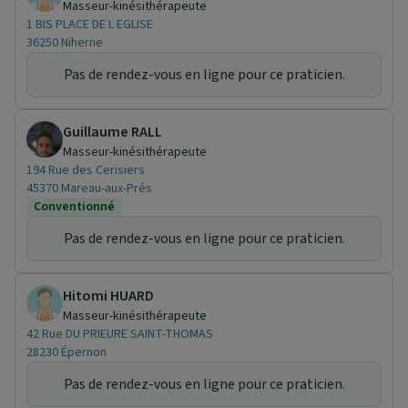
Masseur-kinésithérapeute
1 BIS PLACE DE L EGLISE
36250 Niherne
Pas de rendez-vous en ligne pour ce praticien.
Guillaume RALL
Masseur-kinésithérapeute
194 Rue des Cerisiers
45370 Mareau-aux-Prés
Conventionné
Pas de rendez-vous en ligne pour ce praticien.
Hitomi HUARD
Masseur-kinésithérapeute
42 Rue DU PRIEURE SAINT-THOMAS
28230 Épernon
Pas de rendez-vous en ligne pour ce praticien.