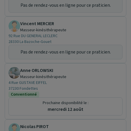
Pas de rendez-vous en ligne pour ce praticien.
Vincent MERCIER
Masseur-kinésithérapeute
92 Rue DU GENERAL LECLERC
28330 La Bazoche-Gouet
Pas de rendez-vous en ligne pour ce praticien.
Anne ORLOWSKI
Masseur-kinésithérapeute
4 Rue GUSTAVE EIFFEL
37230 Fondettes
Conventionné
Prochaine disponibilité le :
mercredi 12 août
Nicolas PIROT