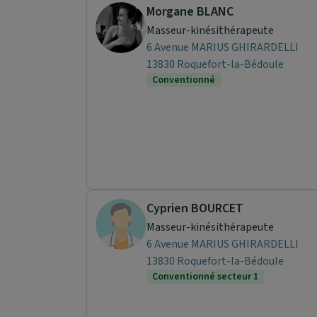
Morgane BLANC
Masseur-kinésithérapeute
6 Avenue MARIUS GHIRARDELLI
13830 Roquefort-la-Bédoule
Conventionné
Cyprien BOURCET
Masseur-kinésithérapeute
6 Avenue MARIUS GHIRARDELLI
13830 Roquefort-la-Bédoule
Conventionné secteur 1