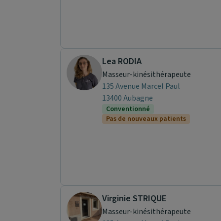
Lea RODIA
Masseur-kinésithérapeute
135 Avenue Marcel Paul
13400 Aubagne
Conventionné
Pas de nouveaux patients
Virginie STRIQUE
Masseur-kinésithérapeute