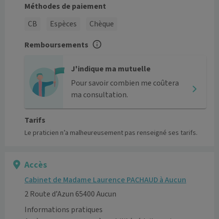
Méthodes de paiement
CB
Espèces
Chèque
Remboursements
J'indique ma mutuelle
Pour savoir combien me coûtera
ma consultation.
Tarifs
Le praticien n’a malheureusement pas renseigné ses tarifs.
Accès
Cabinet de Madame Laurence PACHAUD à Aucun
2 Route d’Azun 65400 Aucun
Informations pratiques