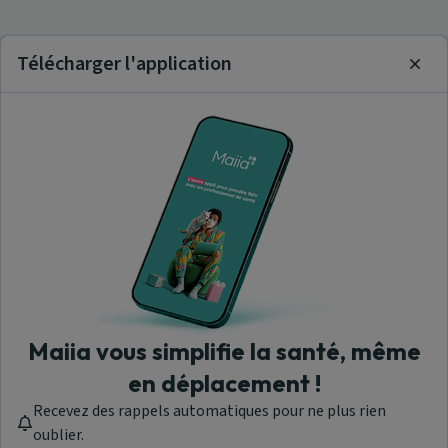
Télécharger l'application
Clos
Maiia vous simplifie la santé, même
en déplacement !
Recevez des rappels automatiques pour ne plus rien
oublier.