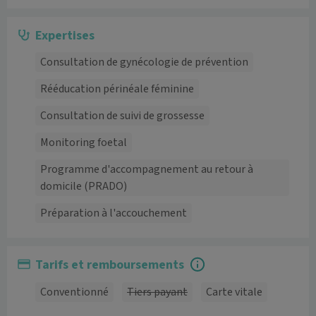
Expertises
Consultation de gynécologie de prévention
Rééducation périnéale féminine
Consultation de suivi de grossesse
Monitoring foetal
Programme d'accompagnement au retour à
domicile (PRADO)
Préparation à l'accouchement
Tarifs et remboursements
Conventionné
Tiers payant
Carte vitale