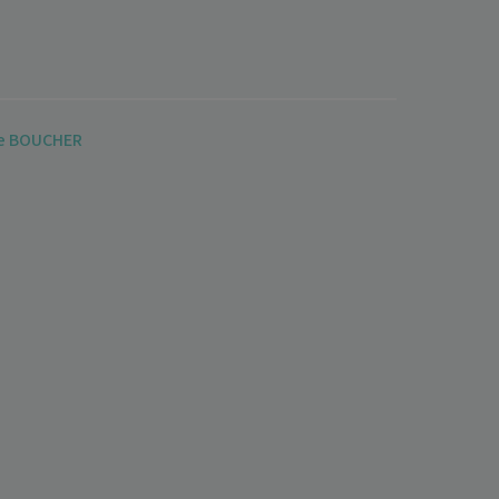
e BOUCHER