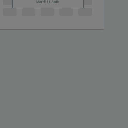
Mardi 11 Août