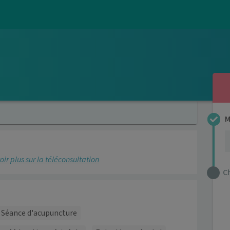
M
oir plus sur la téléconsultation
C
Séance d'acupuncture