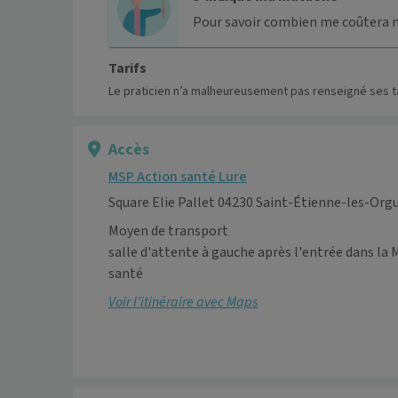
Pour savoir combien me coûtera 
Tarifs
Le praticien n’a malheureusement pas renseigné ses ta
Accès
MSP Action santé Lure
Square Elie Pallet 04230 Saint-Étienne-les-Org
Moyen de transport
salle d'attente à gauche après l'entrée dans la 
santé
Voir l’itinéraire avec Maps