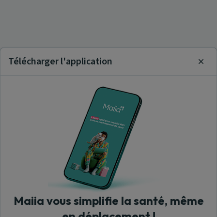
Télécharger l'application
Clos
Maiia vous simplifie la santé, même
en déplacement !