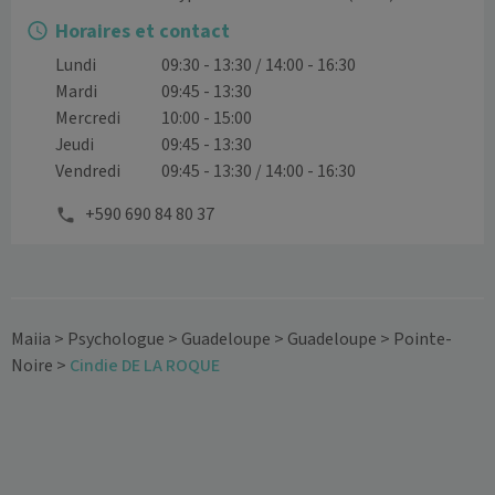
Horaires et contact
Lundi
09:30 - 13:30 / 14:00 - 16:30
Mardi
09:45 - 13:30
Mercredi
10:00 - 15:00
Jeudi
09:45 - 13:30
Vendredi
09:45 - 13:30 / 14:00 - 16:30
+590 690 84 80 37
Maiia
>
Psychologue
>
Guadeloupe
>
Guadeloupe
>
Pointe-
Noire
>
Cindie DE LA ROQUE