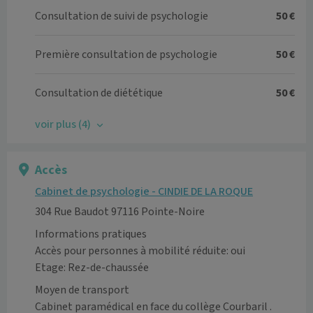
Consultation de suivi de psychologie
50 €
Première consultation de psychologie
50 €
Consultation de diététique
50 €
voir plus (4)
Accès
Cabinet de psychologie - CINDIE DE LA ROQUE
304 Rue Baudot 97116 Pointe-Noire
Informations pratiques
Accès pour personnes à mobilité réduite: oui
Etage: Rez-de-chaussée
Moyen de transport
Cabinet paramédical en face du collège Courbaril .
