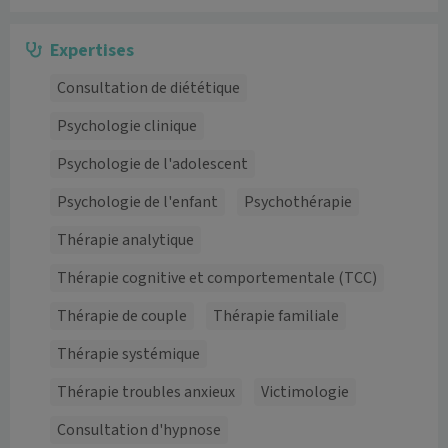
Expertises
Consultation de diététique
Psychologie clinique
Psychologie de l'adolescent
Psychologie de l'enfant
Psychothérapie
Thérapie analytique
Thérapie cognitive et comportementale (TCC)
Thérapie de couple
Thérapie familiale
Thérapie systémique
Thérapie troubles anxieux
Victimologie
Consultation d'hypnose