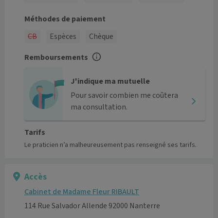
Méthodes de paiement
CB
Espèces
Chèque
Remboursements
J'indique ma mutuelle
Pour savoir combien me coûtera
ma consultation.
Tarifs
Le praticien n’a malheureusement pas renseigné ses tarifs.
Accès
Cabinet de Madame Fleur RIBAULT
114 Rue Salvador Allende 92000 Nanterre