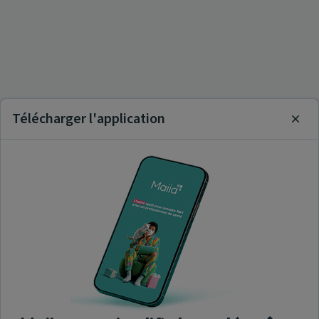
Télécharger l'application
Clos