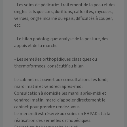
- Les soins de pédicurie:  traitement de la peau et des 
ongles tels que cors, durillons, callosités, mycoses, 
verrues, ongle incarné ou épais, difficultés à couper, 
etc.

- Le bilan podologique: analyse de la posture, des 
appuis et de la marche

- Les semelles orthopédiques classiques ou 
thermoformées, consécutif au bilan

Le cabinet est ouvert aux consultations les lundi, 
mardi matin et vendredi après-midi.

Consultation à domicile les mardi après-midi et 
vendredi matin, merci d'appeler directement le 
cabinet pour prendre rendez-vous.

Le mercredi est réservé aux soins en EHPAD et à la 
réalisation des semelles orthopédiques.
