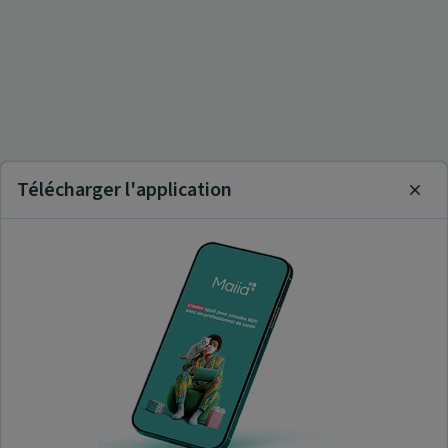
Télécharger l'application
Clos