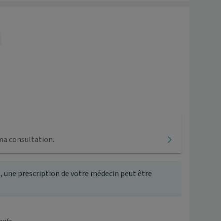
ma consultation.
, une prescription de votre médecin peut être