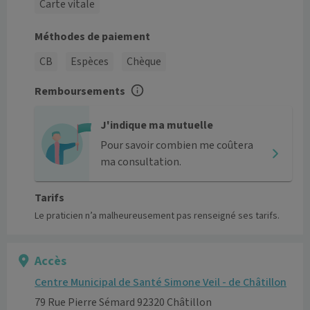
Carte vitale
Méthodes de paiement
CB
Espèces
Chèque
Remboursements
J'indique ma mutuelle
Pour savoir combien me coûtera
ma consultation.
Tarifs
Le praticien n’a malheureusement pas renseigné ses tarifs.
Accès
Centre Municipal de Santé Simone Veil - de Châtillon
79 Rue Pierre Sémard 92320 Châtillon