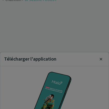
Télécharger l'application
Clos