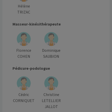
Hélène
TRIZAC
Masseur-kinésithérapeute
Florence
Dominique
COHEN
SAUBION
Pédicure-podologue
Cédric
Christine
CORNIQUET
LETELLIER
JALLOT