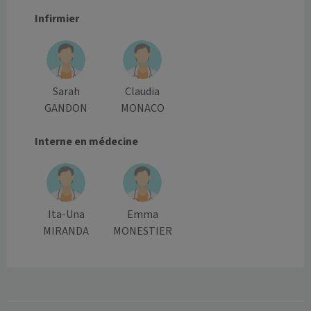
Infirmier
Sarah
Claudia
GANDON
MONACO
Interne en médecine
Ita-Una
Emma
MIRANDA
MONESTIER