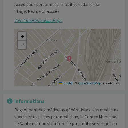
Accès pour personnes à mobilité réduite: oui
Etage: Rez de Chaussée
Voir l’itinéraire avec Maps
+
−
Leaflet
|
©
OpenStreetMap
contributors
Informations
Regroupant des médecins généralistes, des médecins 
spécialistes et des paramédicaux, le Centre Municipal 
de Santé est une structure de proximité se situant au 