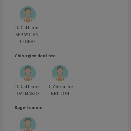
Dr Catherine
SEBASTIAN-
LEGRAS
Chirurgien dentiste
Dr Catherine
Dr Alexandre
DALMASSO
BRILLON
Sage-femme