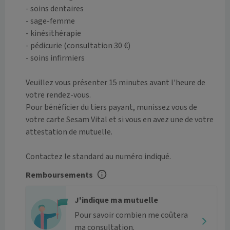
- soins dentaires

- sage-femme

- kinésithérapie

- pédicurie (consultation 30 €)

- soins infirmiers

Veuillez vous présenter 15 minutes avant l'heure de 
votre rendez-vous.

Pour bénéficier du tiers payant, munissez vous de 
votre carte Sesam Vital et si vous en avez une de votre 
attestation de mutuelle.

Contactez le standard au numéro indiqué.
Remboursements
J'indique ma mutuelle
Pour savoir combien me coûtera
ma consultation.