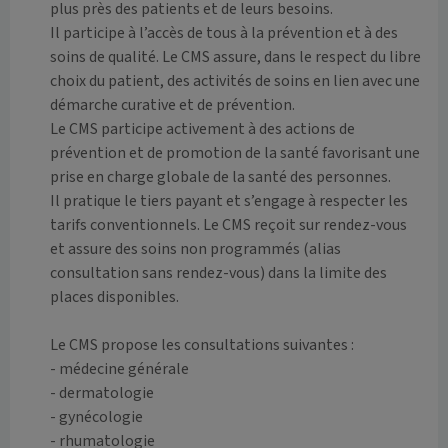
plus près des patients et de leurs besoins.

Il participe à l’accès de tous à la prévention et à des 
soins de qualité. Le CMS assure, dans le respect du libre 
choix du patient, des activités de soins en lien avec une 
démarche curative et de prévention. 

Le CMS participe activement à des actions de 
prévention et de promotion de la santé favorisant une 
prise en charge globale de la santé des personnes. 

Il pratique le tiers payant et s’engage à respecter les 
tarifs conventionnels. Le CMS reçoit sur rendez-vous 
et assure des soins non programmés (alias 
consultation sans rendez-vous) dans la limite des 
places disponibles.

Le CMS propose les consultations suivantes :

- médecine générale

- dermatologie

- gynécologie

- rhumatologie
