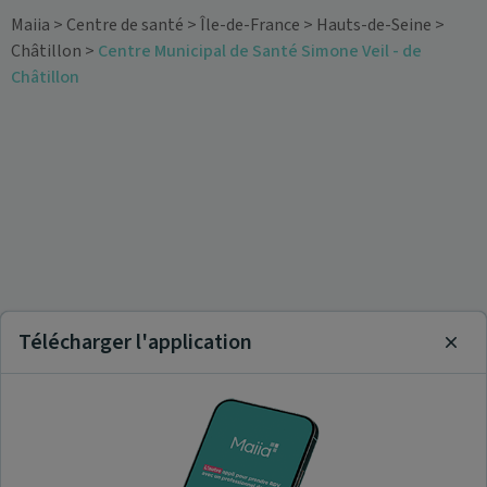
Maiia
>
Centre de santé
>
Île-de-France
>
Hauts-de-Seine
>
Châtillon
>
Centre Municipal de Santé Simone Veil - de
Châtillon
Télécharger l'application
Clos