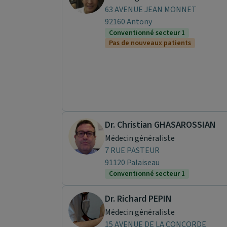
63 AVENUE JEAN MONNET
92160 Antony
Conventionné secteur 1
Pas de nouveaux patients
Dr. Christian GHASAROSSIAN
Médecin généraliste
7 RUE PASTEUR
91120 Palaiseau
Conventionné secteur 1
Dr. Richard PEPIN
Médecin généraliste
15 AVENUE DE LA CONCORDE