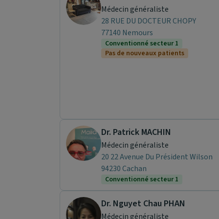
Médecin généraliste
28 RUE DU DOCTEUR CHOPY
77140 Nemours
Conventionné secteur 1
Pas de nouveaux patients
Dr. Patrick MACHIN
Médecin généraliste
20 22 Avenue Du Président Wilson
94230 Cachan
Conventionné secteur 1
Dr. Nguyet Chau PHAN
Médecin généraliste