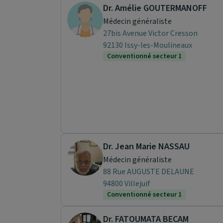
Dr. Amélie GOUTERMANOFF
Médecin généraliste
27bis Avenue Victor Cresson
92130 Issy-les-Moulineaux
Conventionné secteur 1
Dr. Jean Marie NASSAU
Médecin généraliste
88 Rue AUGUSTE DELAUNE
94800 Villejuif
Conventionné secteur 1
Dr. FATOUMATA BECAM