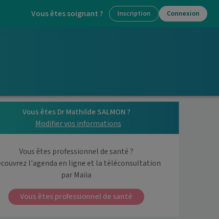
Vous êtes soignant ?
Inscription
Connexion
Vous êtes Dr Mathilde SALMON ?
Modifier vos informations
Vous êtes professionnel de santé ?
couvrez l'agenda en ligne et la téléconsultation

par Maiia
Vous êtes professionnel de santé