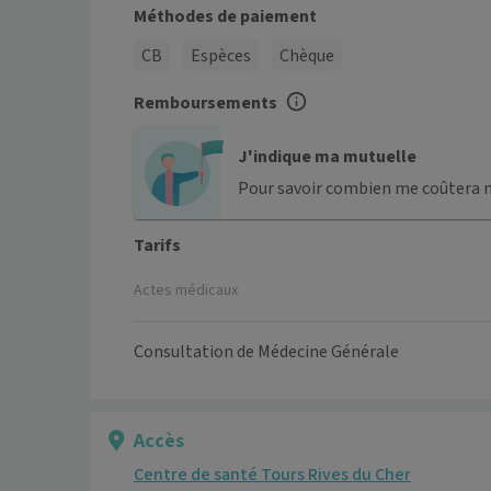
Méthodes de paiement
CB
Espèces
Chèque
Remboursements
J'indique ma mutuelle
Pour savoir combien me coûtera 
Tarifs
Actes médicaux
Consultation de Médecine Générale
Accès
Centre de santé Tours Rives du Cher