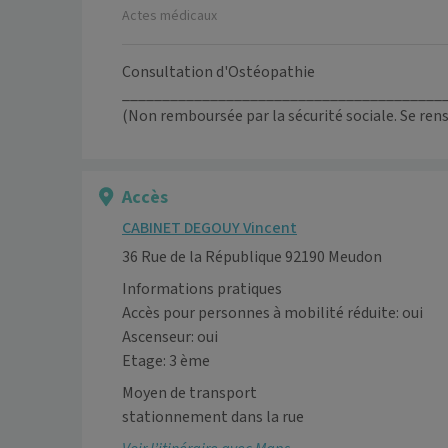
Actes médicaux
Consultation d'Ostéopathie
________________________________________
(Non remboursée par la sécurité sociale. Se re
Accès
CABINET DEGOUY Vincent
36 Rue de la République 92190 Meudon
Informations pratiques
Accès pour personnes à mobilité réduite: oui
Ascenseur: oui
Etage: 3 ème
Moyen de transport
stationnement dans la rue