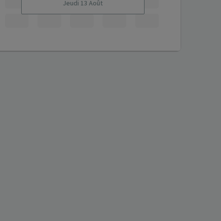
Jeudi 13 Août