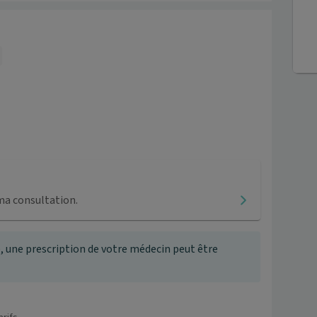
ma consultation.
, une prescription de votre médecin peut être