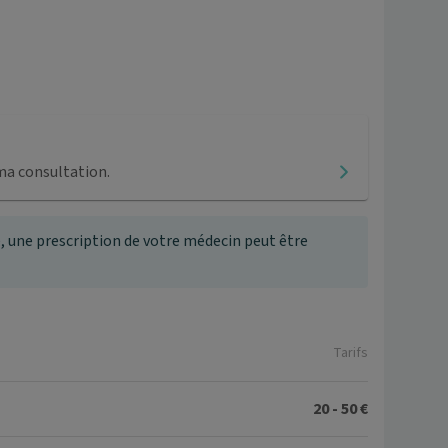
ma consultation.
, une prescription de votre médecin peut être
Tarifs
20 - 50 €