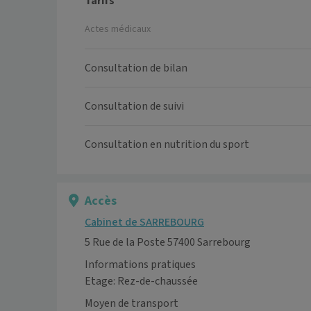
Tarifs
Actes médicaux
Consultation de bilan
Consultation de suivi
Consultation en nutrition du sport
Accès
Cabinet de SARREBOURG
5 Rue de la Poste 57400 Sarrebourg
Informations pratiques
Etage: Rez-de-chaussée
Moyen de transport