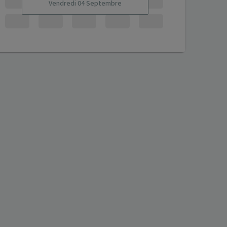
Vendredi 04 Septembre