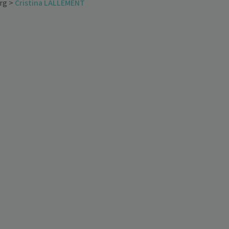
rg
>
Cristina LALLEMENT