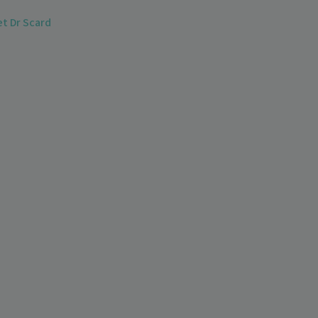
t Dr Scard