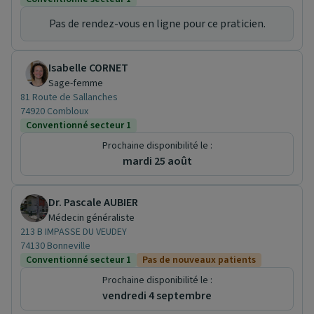
Pas de rendez-vous en ligne pour ce praticien.
Isabelle CORNET
Sage-femme
81 Route de Sallanches
74920 Combloux
Conventionné secteur 1
Prochaine disponibilité le :
mardi 25 août
Dr. Pascale AUBIER
Médecin généraliste
213 B IMPASSE DU VEUDEY
74130 Bonneville
Conventionné secteur 1
Pas de nouveaux patients
Prochaine disponibilité le :
vendredi 4 septembre