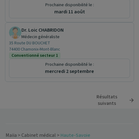
Prochaine disponibilité le :
mardi 11 août
Dr. Loic CHABRIDON
Médecin généraliste
35 Route DU BOUCHET
74400 Chamonix-Mont-Blanc
Conventionné secteur 1
Prochaine disponibilité le :
mercredi 2 septembre
Résultats
suivants
Maiia
>
Cabinet médical
>
Haute-Savoie