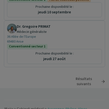
Prochaine disponibilité le :
jeudi 10 septembre
Dr. Gregoire PRIMAT
Médecin généraliste
36 Allée de l’Europe
69480 Anse
Conventionné secteur 1
Prochaine disponibilité le :
jeudi 27 août
Résultats
suivants