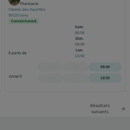
Pharmacie
Chemin des Hayettes
95520 Osny
Conventionné
Sam.
08/08
Dim.
09/08
Lun.
À partir de
10/08
-
-
09:00
Jusqu'à
-
-
18:55
Résultats
suivants