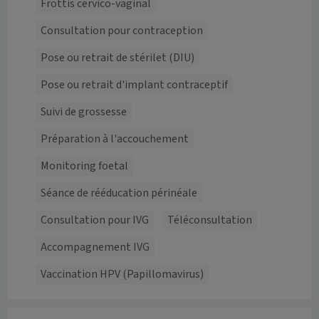
Frottis cervico-vaginal
Consultation pour contraception
Pose ou retrait de stérilet (DIU)
Pose ou retrait d'implant contraceptif
Suivi de grossesse
Préparation à l'accouchement
Monitoring foetal
Séance de rééducation périnéale
Consultation pour IVG
Téléconsultation
Accompagnement IVG
Vaccination HPV (Papillomavirus)