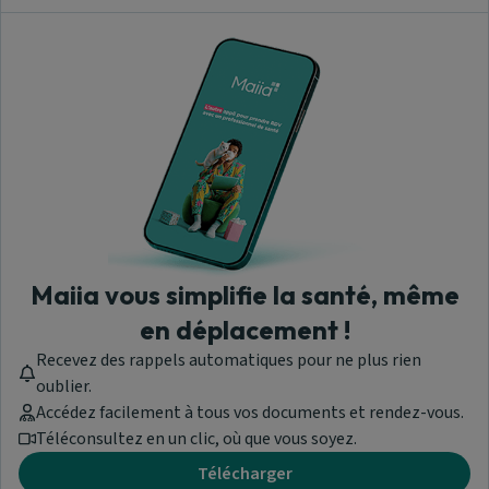
Maiia vous simplifie la santé, même
en déplacement !
Recevez des rappels automatiques pour ne plus rien
oublier.
Accédez facilement à tous vos documents et rendez-vous.
Téléconsultez en un clic, où que vous soyez.
Télécharger