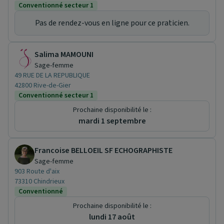
Conventionné secteur 1
Pas de rendez-vous en ligne pour ce praticien.
Salima MAMOUNI
Sage-femme
49 RUE DE LA REPUBLIQUE
42800 Rive-de-Gier
Conventionné secteur 1
Prochaine disponibilité le :
mardi 1 septembre
Francoise BELLOEIL SF ECHOGRAPHISTE
Sage-femme
903 Route d'aix
73310 Chindrieux
Conventionné
Prochaine disponibilité le :
lundi 17 août