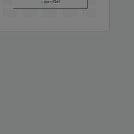
Aujourd'hui