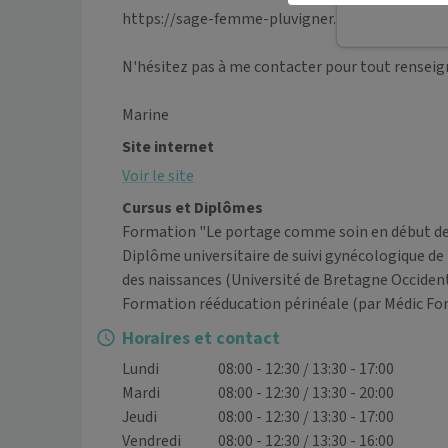
https://sage-femme-pluvigner.fr/

N'hésitez pas à me contacter pour tout renseign
Site internet
Voir le site
Cursus et Diplômes
Formation "Le portage comme soin en début de v
Diplôme universitaire de suivi gynécologique de
des naissances (Université de Bretagne Occiden
Formation rééducation périnéale (par Médic Fo
Horaires et contact
Lundi
08:00 - 12:30 / 13:30 - 17:00
Mardi
08:00 - 12:30 / 13:30 - 20:00
Jeudi
08:00 - 12:30 / 13:30 - 17:00
Vendredi
08:00 - 12:30 / 13:30 - 16:00