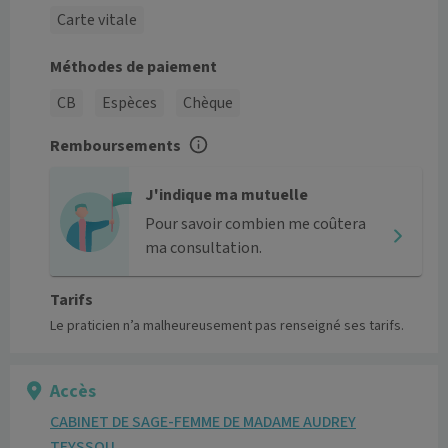
Carte vitale
Méthodes de paiement
CB
Espèces
Chèque
Remboursements
J'indique ma mutuelle
Pour savoir combien me coûtera
ma consultation.
Tarifs
Le praticien n’a malheureusement pas renseigné ses tarifs.
Accès
CABINET DE SAGE-FEMME DE MADAME AUDREY
TEYSSOU