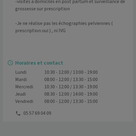
-visites à domiciles en post partum et surveillance de 
grossesse sur prescription 

-Je ne réalise pas les échographies pelviennes ( 
prescription oui ) , ni IVG 

Horaires et contact
Lundi
10:30 - 12:00 / 13:00 - 19:00
Mardi
08:00 - 12:00 / 13:30 - 15:00
Mercredi
10:30 - 12:00 / 13:30 - 19:00
Jeudi
08:30 - 12:00 / 14:00 - 19:00
Vendredi
08:00 - 12:00 / 13:30 - 15:00
05 57 69 04 09