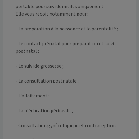
portable pour suivi domiciles uniquement 

Elle vous reçoit notamment pour :

- La préparation à la naissance et la parentalité ;

- Le contact prénatal pour préparation et suivi 
postnatal ;

- Le suivi de grossesse ;

- La consultation postnatale ;

- L'allaitement ;

- La rééducation périnéale ;

- Consultation gynécologique et contraception.
