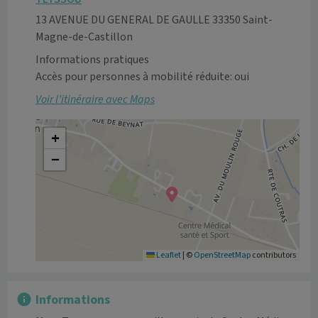
13 AVENUE DU GENERAL DE GAULLE 33350 Saint-
Magne-de-Castillon
Informations pratiques
Accès pour personnes à mobilité réduite: oui
Voir l’itinéraire avec Maps
+
−
Leaflet
|
©
OpenStreetMap
contributors
Informations