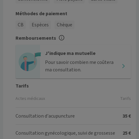
Méthodes de paiement
CB
Espèces
Chèque
Remboursements
J'indique ma mutuelle
Pour savoir combien me coûtera
ma consultation.
Tarifs
Actes médicaux
Tarifs
Consultation d'acupuncture
35 €
Consultation gynécologique, suivi de grossesse
25 €