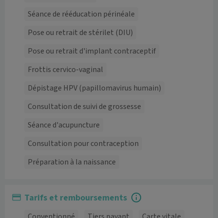
Séance de rééducation périnéale
Pose ou retrait de stérilet (DIU)
Pose ou retrait d'implant contraceptif
Frottis cervico-vaginal
Dépistage HPV (papillomavirus humain)
Consultation de suivi de grossesse
Séance d'acupuncture
Consultation pour contraception
Préparation à la naissance
Tarifs et remboursements
Conventionné
Tiers payant
Carte vitale