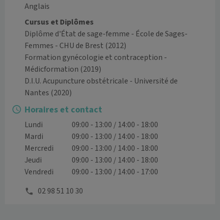
Anglais
Cursus et Diplômes
Diplôme d'État de sage-femme - École de Sages-
Femmes - CHU de Brest
(2012)
Formation gynécologie et contraception -
Médicformation
(2019)
D.I.U. Acupuncture obstétricale - Université de
Nantes
(2020)
Horaires et contact
Lundi
09:00 - 13:00 / 14:00 - 18:00
Mardi
09:00 - 13:00 / 14:00 - 18:00
Mercredi
09:00 - 13:00 / 14:00 - 18:00
Jeudi
09:00 - 13:00 / 14:00 - 18:00
Vendredi
09:00 - 13:00 / 14:00 - 17:00
02 98 51 10 30