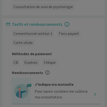
Consultation de suivi de psychologie
Tarifs et remboursements
Conventionné secteur 1
Tiers payant
Carte vitale
Méthodes de paiement
CB
Espèces
Chèque
Remboursements
J'indique ma mutuelle
Pour savoir combien me coûtera
ma consultation.