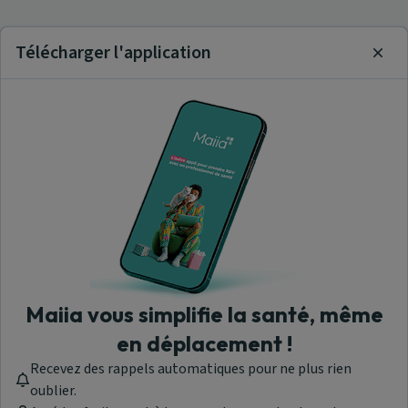
Télécharger l'application
Clos
Maiia vous simplifie la santé, même
en déplacement !
Recevez des rappels automatiques pour ne plus rien
oublier.