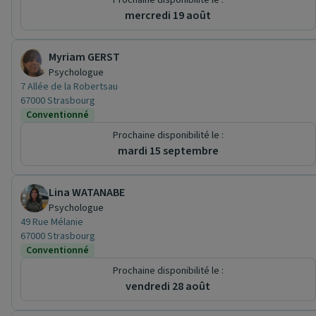
Prochaine disponibilité le :
mercredi 19 août
Myriam GERST
Psychologue
7 Allée de la Robertsau
67000 Strasbourg
Conventionné
Prochaine disponibilité le :
mardi 15 septembre
Lina WATANABE
Psychologue
49 Rue Mélanie
67000 Strasbourg
Conventionné
Prochaine disponibilité le :
vendredi 28 août