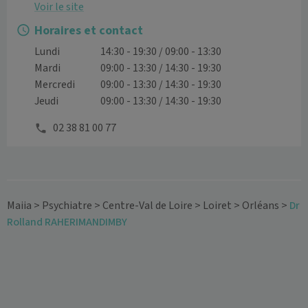
Voir le site
Horaires et contact
Lundi
14:30 - 19:30 / 09:00 - 13:30
Mardi
09:00 - 13:30 / 14:30 - 19:30
Mercredi
09:00 - 13:30 / 14:30 - 19:30
Jeudi
09:00 - 13:30 / 14:30 - 19:30
02 38 81 00 77
Maiia
>
Psychiatre
>
Centre-Val de Loire
>
Loiret
>
Orléans
>
Dr
Rolland RAHERIMANDIMBY