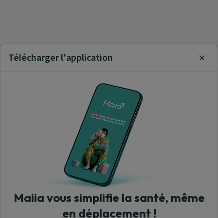
Télécharger l'application
Clos
Maiia vous simplifie la santé, même
en déplacement !