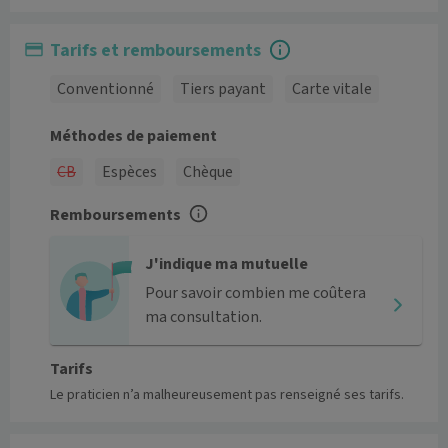
Tarifs et remboursements
Conventionné
Tiers payant
Carte vitale
Méthodes de paiement
CB
Espèces
Chèque
Remboursements
J'indique ma mutuelle
Pour savoir combien me coûtera
ma consultation.
Tarifs
Le praticien n’a malheureusement pas renseigné ses tarifs.