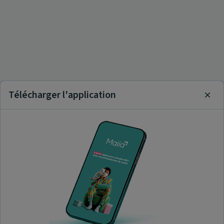
Télécharger l'application
Clos