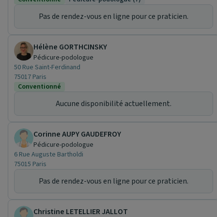
Pas de rendez-vous en ligne pour ce praticien.
Hélène GORTHCINSKY
Pédicure-podologue
50 Rue Saint-Ferdinand
75017 Paris
Conventionné
Aucune disponibilité actuellement.
Corinne AUPY GAUDEFROY
Pédicure-podologue
6 Rue Auguste Bartholdi
75015 Paris
Pas de rendez-vous en ligne pour ce praticien.
Christine LETELLIER JALLOT