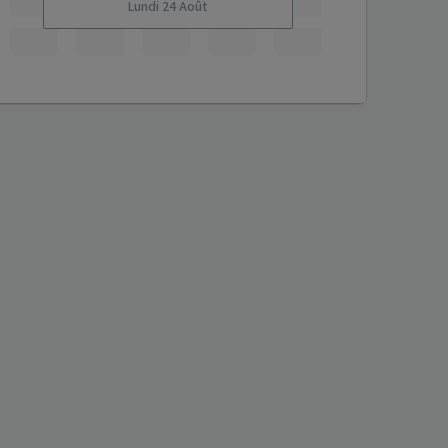
Lundi 24 Août