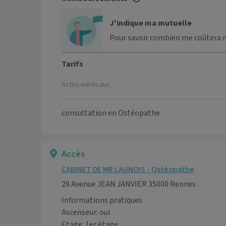
J'indique ma mutuelle
Pour savoir combien me coûtera 
Tarifs
Actes médicaux
consultation en Ostéopathe
Accès
CABINET DE MR LAUNOIS - Ostéopathe
29 Avenue JEAN JANVIER 35000 Rennes
Informations pratiques
Ascenseur: oui
Etage: 1er étage