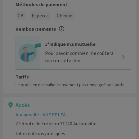
Méthodes de paiement
CB
Espèces
Chèque
Remboursements
J'indique ma mutuelle
Pour savoir combien me coûtera
ma consultation.
Tarifs
Le praticien n’a malheureusement pas renseigné ses tarifs.
Accès
Aucamville - VUE DE LEA
77 Route de Fronton 31140 Aucamville
Informations pratiques