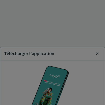
Télécharger l'application
Clos