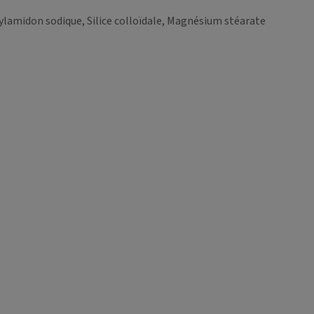
lamidon sodique, Silice colloïdale, Magnésium stéarate