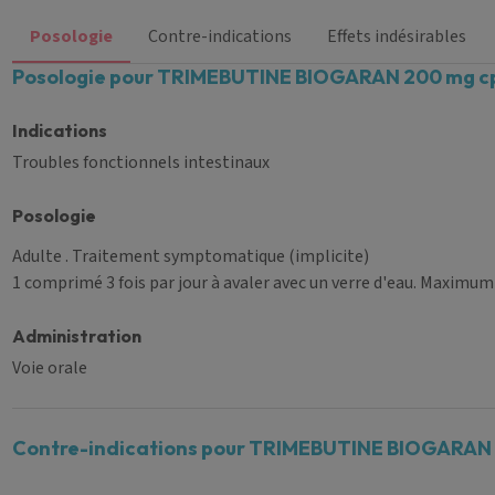
Posologie
Contre-indications
Effets indésirables
Posologie pour TRIMEBUTINE BIOGARAN 200 mg c
Indications
Troubles fonctionnels intestinaux
Posologie
Adulte
. Traitement symptomatique (implicite)
1 comprimé 3 fois par jour à avaler avec un verre d'eau. Maximum
Administration
Voie orale
Contre-indications pour TRIMEBUTINE BIOGARAN