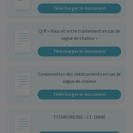
Télécharger le document
Q/R « Vous et votre traitement en cas de
vague de chaleur »
Télécharger le document
Conservation des médicaments en cas de
vague de chaleur
Télécharger le document
TITANOREINE - CT-10640