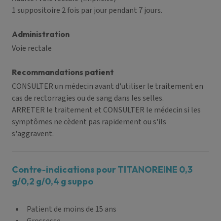
1 suppositoire 2 fois par jour pendant 7 jours.
Administration
Voie rectale
Recommandations patient
CONSULTER un médecin avant d'utiliser le traitement en
cas de rectorragies ou de sang dans les selles.
ARRETER le traitement et CONSULTER le médecin si les
symptômes ne cèdent pas rapidement ou s'ils
s'aggravent.
Contre-indications pour TITANOREINE 0,3
g/0,2 g/0,4 g suppo
Patient de moins de 15 ans