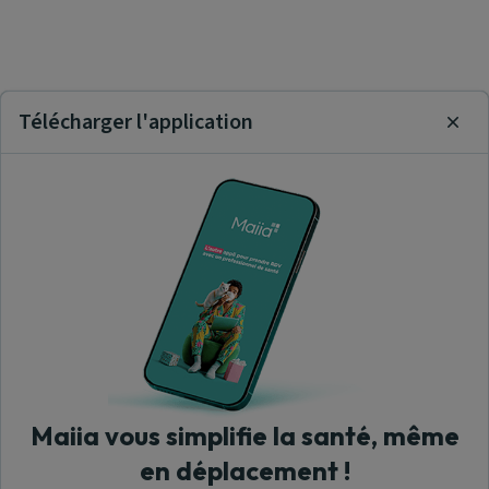
Télécharger l'application
Clos
Maiia vous simplifie la santé, même
en déplacement !