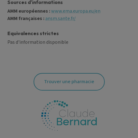
Sources d'informations
AMM européennes :
www.ema.europa.eu/en
AMM françaises :
ansm.sante.fr/
Equivalences strictes
Pas d'information disponible
Trouver une pharmacie