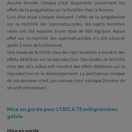
Aucune donnée clinique n'est disponible concernant les
effets de la prégabaline sur la fertilité chez la femme.
Lors d'un essai clinique évaluant l'effet de la prégabaline
sur la motilité des spermatozoïdes, les sujets hommes
sains ont été exposés à une dose de 600 mg/jour. Aucun
effet sur la motilité des spermatozoïdes n'a été observé
après 3 mois de traitement.
Une étude de fertilité chez des rats femelles a montré des
effets délétères sur la reproduction. Des études de fertilité
chez des rats mâles ont montré des effets délétères sur la
reproduction et le développement. La pertinence clinique
de ces données n'est pas connue (voir rubrique
Données de
sécurité préclinique
).
Mise en garde pour LYRICA 75 milligrammes
gélule
Mise en garde