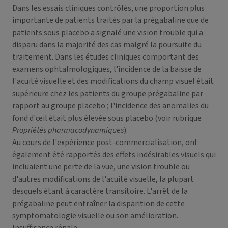
Dans les essais cliniques contrôlés, une proportion plus
importante de patients traités par la prégabaline que de
patients sous placebo a signalé une vision trouble qui a
disparu dans la majorité des cas malgré la poursuite du
traitement. Dans les études cliniques comportant des
examens ophtalmologiques, l'incidence de la baisse de
l'acuité visuelle et des modifications du champ visuel était
supérieure chez les patients du groupe prégabaline par
rapport au groupe placebo ; l'incidence des anomalies du
fond d'œil était plus élevée sous placebo (voir rubrique
Propriétés pharmacodynamiques
).
Au cours de l'expérience post-commercialisation, ont
également été rapportés des effets indésirables visuels qui
incluaient une perte de la vue, une vision trouble ou
d'autres modifications de l'acuité visuelle, la plupart
desquels étant à caractère transitoire. L'arrêt de la
prégabaline peut entraîner la disparition de cette
symptomatologie visuelle ou son amélioration.