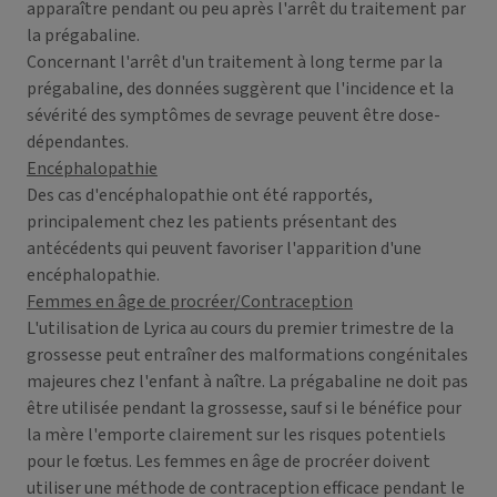
apparaître pendant ou peu après l'arrêt du traitement par
la prégabaline.
Concernant l'arrêt d'un traitement à long terme par la
prégabaline, des données suggèrent que l'incidence et la
sévérité des symptômes de sevrage peuvent être dose-
dépendantes.
Encéphalopathie
Des cas d'encéphalopathie ont été rapportés,
principalement chez les patients présentant des
antécédents qui peuvent favoriser l'apparition d'une
encéphalopathie.
Femmes en âge de procréer/Contraception
L'utilisation de Lyrica au cours du premier trimestre de la
grossesse peut entraîner des malformations congénitales
majeures chez l'enfant à naître. La prégabaline ne doit pas
être utilisée pendant la grossesse, sauf si le bénéfice pour
la mère l'emporte clairement sur les risques potentiels
pour le fœtus. Les femmes en âge de procréer doivent
utiliser une méthode de contraception efficace pendant le