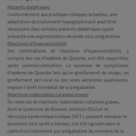
Patients diabétiques
Conformément aux pratiques cliniques actuelles, une
adaptation du traitement hypoglycémiant peut être
nécessaire chez certains patients diabétiques ayant
présenté une augmentation de poids sous prégabaline.
Réactions d'hypersensibilité
Des notifications de réactions d'hypersensibilité, y
compris des cas d'œdème de Quincke, ont été rapportées
après commercialisation. La survenue de symptômes
d'œdème de Quincke tels qu'un gonflement du visage, un
gonflement péri-oral ou des voies aériennes supérieures,
impose l'arrêt immédiat de la prégabaline.
Réactions indésirables cutanées graves
De rares cas de réactions indésirables cutanées graves,
dont le syndrome de Stevens-Johnson (SSJ) et la
nécrolyse épidermique toxique (NET), pouvant menacer le
pronostic vital ou être fatales, ont été signalés dans le
cadre d'un traitement par prégabaline. Au moment de la