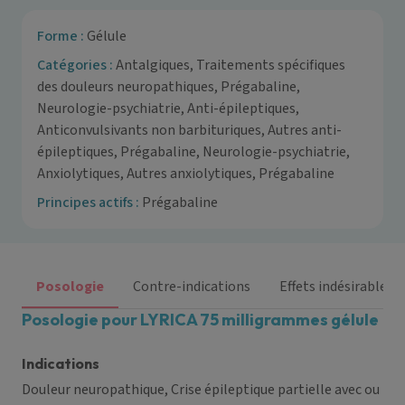
Forme :
Gélule
Catégories :
Antalgiques, Traitements spécifiques
des douleurs neuropathiques, Prégabaline,
Neurologie-psychiatrie, Anti-épileptiques,
Anticonvulsivants non barbituriques, Autres anti-
épileptiques, Prégabaline, Neurologie-psychiatrie,
Anxiolytiques, Autres anxiolytiques, Prégabaline
Principes actifs :
Prégabaline
Posologie
Contre-indications
Effets indésirables
Posologie pour LYRICA 75 milligrammes gélule
Indications
Douleur neuropathique, Crise épileptique partielle avec ou