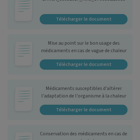
Télécharger le document
Mise au point sur le bon usage des
médicaments en cas de vague de chaleur
Télécharger le document
Médicaments susceptibles d'altérer
l'adaptation de l'organisme à la chaleur
Télécharger le document
Conservation des médicaments en cas de