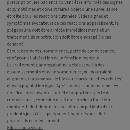
prescription, les patients doivent être informés des signes
et symptômes et doivent faire l'objet d'une surveillance
étroite pour les réactions cutanées. Si des signes et
symptômes évocateurs de ces réactions apparaissent, la
prégabaline doit être arrêtée immédiatement et un
traitement de substitution doit être envisagé (le cas
échéant).
Etourdissements, somnolence, perte de connaissance,
confusion et altération de la fonction mentale
Le traitement par prégabaline a été associé à des
étourdissements et de la somnolence, qui pourraient
augmenter la survenue de blessures accidentelles (chutes)
dans la population âgée. Après la mise sur le marché, les
notifications suivantes ont été rapportées : perte de
connaissance, confusion et altération de la fonction
mentale. Il doit donc être conseillé aux patients d'être
prudents jusqu'à ce qu'ils soient habitués aux effets
potentiels du médicament.
Effets sur la vision