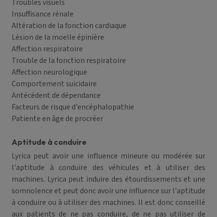
Troubles visuels
Insuffisance rénale
Altération de la fonction cardiaque
Lésion de la moelle épinière
Affection respiratoire
Trouble de la fonction respiratoire
Affection neurologique
Comportement suicidaire
Antécédent de dépendance
Facteurs de risque d'encéphalopathie
Patiente en âge de procréer
Aptitude à conduire
Lyrica peut avoir une influence mineure ou modérée sur
l'aptitude à conduire des véhicules et à utiliser des
machines. Lyrica peut induire des étourdissements et une
somnolence et peut donc avoir une influence sur l'aptitude
à conduire ou à utiliser des machines. Il est donc conseillé
aux patients de ne pas conduire, de ne pas utiliser de