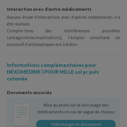
Interaction avec d'autre médicaments
Aucune étude d'interaction avec d'autres médiaments n'a
été réalisée.
Compte-tenu des interférences possibles
(antagonisme/inactivation), l'emploi simultané ou
successif d'antiseptiques est à éviter.
Informations complémentaires pour
HEXOMEDINE 1 POUR MILLE sol pr pulv
cutanée
Documents associés
Mise au point sur le bon usage des
médicaments en cas de vague de chaleur
Télécharger le document