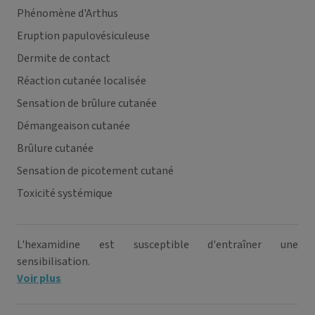
Phénomène d'Arthus
Eruption papulovésiculeuse
Dermite de contact
Réaction cutanée localisée
Sensation de brûlure cutanée
Démangeaison cutanée
Brûlure cutanée
Sensation de picotement cutané
Toxicité systémique
L'hexamidine est susceptible d'entraîner une
sensibilisation.
Voir plus