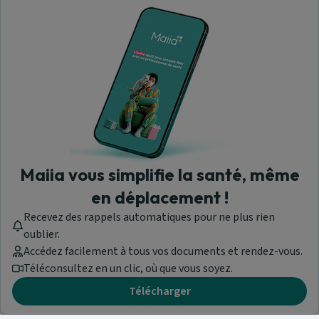
Maiia vous simplifie la santé, même
en déplacement !
Recevez des rappels automatiques pour ne plus rien
oublier.
Accédez facilement à tous vos documents et rendez-vous.
Téléconsultez en un clic, où que vous soyez.
Télécharger