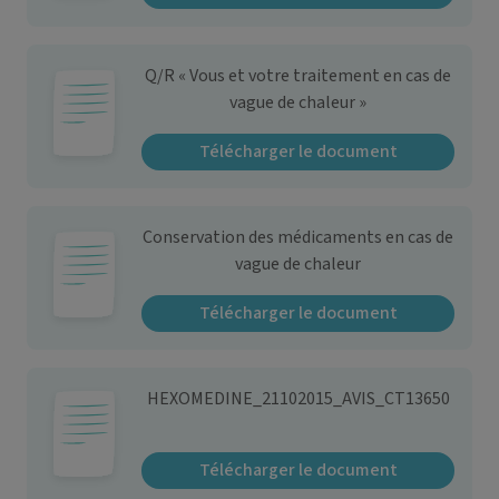
Q/R « Vous et votre traitement en cas de
vague de chaleur »
Télécharger le document
Conservation des médicaments en cas de
vague de chaleur
Télécharger le document
HEXOMEDINE_21102015_AVIS_CT13650
Télécharger le document