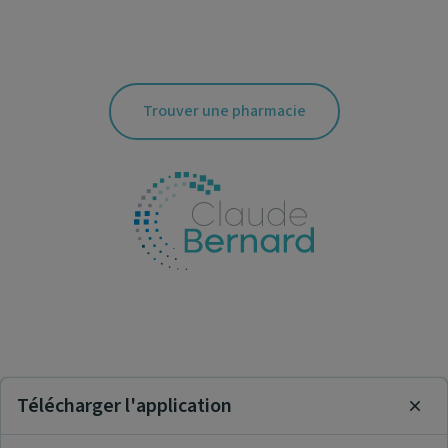
Trouver une pharmacie
Télécharger l'application
Clos